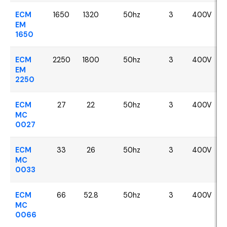
ECM
1650
1320
50hz
3
400V
EM
1650
ECM
2250
1800
50hz
3
400V
EM
2250
ECM
27
22
50hz
3
400V
MC
0027
ECM
33
26
50hz
3
400V
MC
0033
ECM
66
52.8
50hz
3
400V
MC
0066