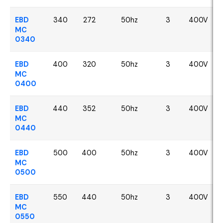
EBD
340
272
50hz
3
400V
MC
0340
EBD
400
320
50hz
3
400V
MC
0400
EBD
440
352
50hz
3
400V
MC
0440
EBD
500
400
50hz
3
400V
MC
0500
EBD
550
440
50hz
3
400V
MC
0550