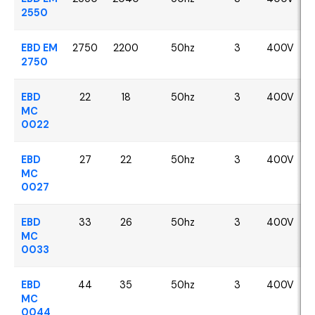
2550
EBD EM
2750
2200
50hz
3
400V
2750
EBD
22
18
50hz
3
400V
MC
0022
EBD
27
22
50hz
3
400V
MC
0027
EBD
33
26
50hz
3
400V
MC
0033
EBD
44
35
50hz
3
400V
MC
0044