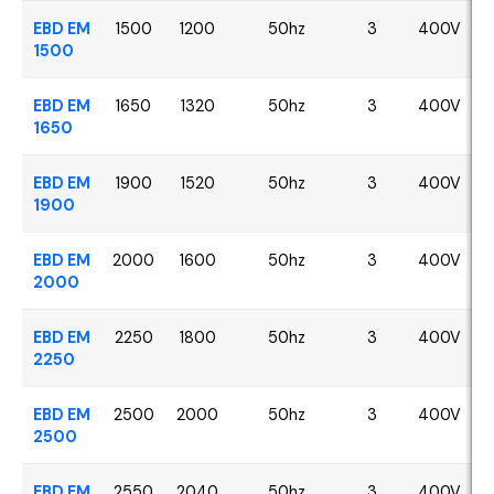
EBD EM
1500
1200
50hz
3
400V
1500
EBD EM
1650
1320
50hz
3
400V
1650
EBD EM
1900
1520
50hz
3
400V
1900
EBD EM
2000
1600
50hz
3
400V
2000
EBD EM
2250
1800
50hz
3
400V
2250
EBD EM
2500
2000
50hz
3
400V
2500
EBD EM
2550
2040
50hz
3
400V