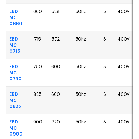
EBD
660
528
50hz
3
400V
MC
0660
EBD
715
572
50hz
3
400V
MC
0715
EBD
750
600
50hz
3
400V
MC
0750
EBD
825
660
50hz
3
400V
MC
0825
EBD
900
720
50hz
3
400V
MC
0900