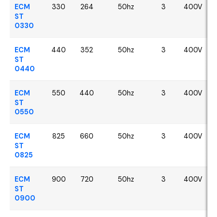
ECM
330
264
50hz
3
400V
ST
0330
ECM
440
352
50hz
3
400V
ST
0440
ECM
550
440
50hz
3
400V
ST
0550
ECM
825
660
50hz
3
400V
ST
0825
ECM
900
720
50hz
3
400V
ST
0900