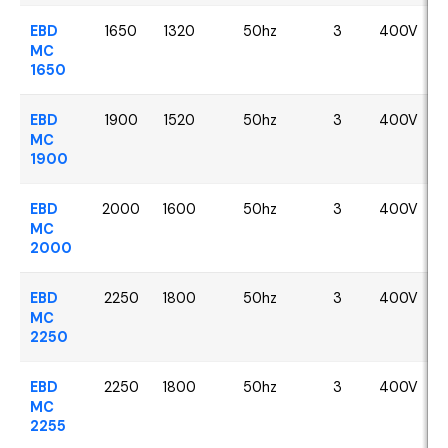
EBD
1650
1320
50hz
3
400V
MC
1650
EBD
1900
1520
50hz
3
400V
MC
1900
EBD
2000
1600
50hz
3
400V
MC
2000
EBD
2250
1800
50hz
3
400V
MC
2250
EBD
2250
1800
50hz
3
400V
MC
2255