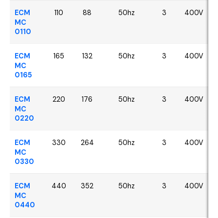
ECM
110
88
50hz
3
400V
MC
0110
ECM
165
132
50hz
3
400V
MC
0165
ECM
220
176
50hz
3
400V
MC
0220
ECM
330
264
50hz
3
400V
MC
0330
ECM
440
352
50hz
3
400V
MC
0440