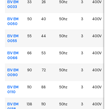
EIV EM
33
26
50hz
3
400V
0033
EIV EM
50
40
50hz
3
400V
0050
EIV EM
55
44
50hz
3
400V
0055
EIV EM
66
53
50hz
3
400V
0066
EIV EM
90
72
50hz
3
400V
0090
EIV EM
110
88
50hz
3
400V
0110
EIV EM
138
110
50hz
3
400V
0138