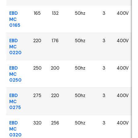
EBD
165
132
50hz
3
400V
MC
0165
EBD
220
176
50hz
3
400V
MC
0220
EBD
250
200
50hz
3
400V
MC
0250
EBD
275
220
50hz
3
400V
MC
0275
EBD
320
256
50hz
3
400V
MC
0320