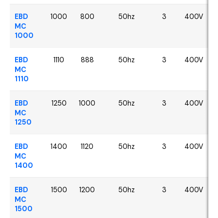
EBD
1000
800
50hz
3
400V
MC
1000
EBD
1110
888
50hz
3
400V
MC
1110
EBD
1250
1000
50hz
3
400V
MC
1250
EBD
1400
1120
50hz
3
400V
MC
1400
EBD
1500
1200
50hz
3
400V
MC
1500