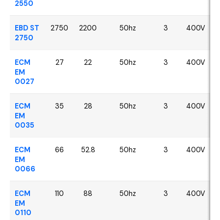
2550
EBD ST
2750
2200
50hz
3
400V
2750
ECM
27
22
50hz
3
400V
EM
0027
ECM
35
28
50hz
3
400V
EM
0035
ECM
66
52.8
50hz
3
400V
EM
0066
ECM
110
88
50hz
3
400V
EM
0110