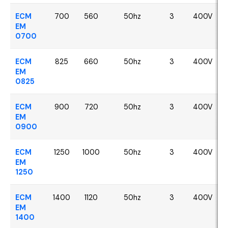
ECM
700
560
50hz
3
400V
EM
0700
ECM
825
660
50hz
3
400V
EM
0825
ECM
900
720
50hz
3
400V
EM
0900
ECM
1250
1000
50hz
3
400V
EM
1250
ECM
1400
1120
50hz
3
400V
EM
1400