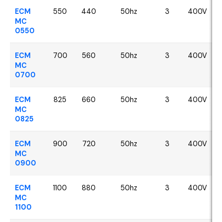
ECM
550
440
50hz
3
400V
MC
0550
ECM
700
560
50hz
3
400V
MC
0700
ECM
825
660
50hz
3
400V
MC
0825
ECM
900
720
50hz
3
400V
MC
0900
ECM
1100
880
50hz
3
400V
MC
1100