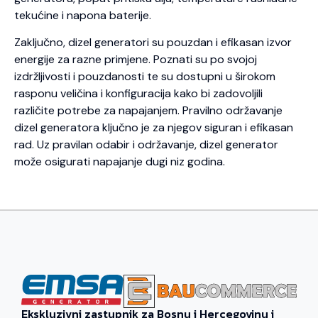
tekućine i napona baterije.
Zaključno, dizel generatori su pouzdan i efikasan izvor
energije za razne primjene. Poznati su po svojoj
izdržljivosti i pouzdanosti te su dostupni u širokom
rasponu veličina i konfiguracija kako bi zadovoljili
različite potrebe za napajanjem. Pravilno održavanje
dizel generatora ključno je za njegov siguran i efikasan
rad. Uz pravilan odabir i održavanje, dizel generator
može osigurati napajanje dugi niz godina.
Ekskluzivni zastupnik za Bosnu i Hercegovinu i