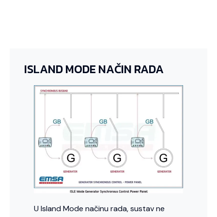
ISLAND MODE NAČIN RADA
U Island Mode načinu rada, sustav ne