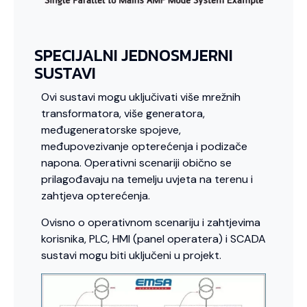
SPECIJALNI JEDNOSMJERNI
SUSTAVI
Ovi sustavi mogu uključivati više mrežnih
transformatora, više generatora,
međugeneratorske spojeve,
međupovezivanje opterećenja i podizače
napona. Operativni scenariji obično se
prilagođavaju na temelju uvjeta na terenu i
zahtjeva opterećenja.
Ovisno o operativnom scenariju i zahtjevima
korisnika, PLC, HMI (panel operatera) i SCADA
sustavi mogu biti uključeni u projekt.