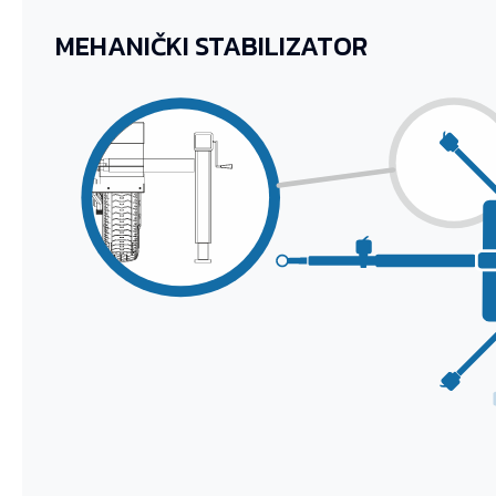
MEHANIČKI STABILIZATOR