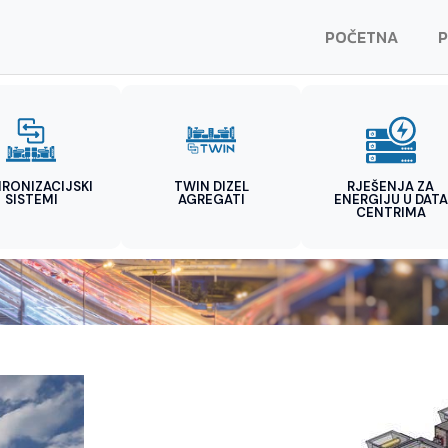
POČETNA
P
HRONIZACIJSKI
TWIN DIZEL
RJEŠENJA ZA
SISTEMI
AGREGATI
ENERGIJU U DATA
CENTRIMA