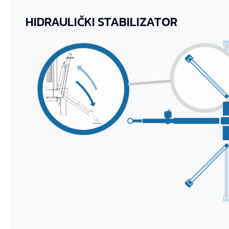
HIDRAULIČKI STABILIZATOR