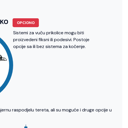
OKO
OPCIONO
Sistemi za vuču prikolice mogu biti
proizvedeni fiksni ili podesivi. Postoje
opcije sa ili bez sistema za kočenje.
jernu raspodjelu tereta, ali su moguće i druge opcije u