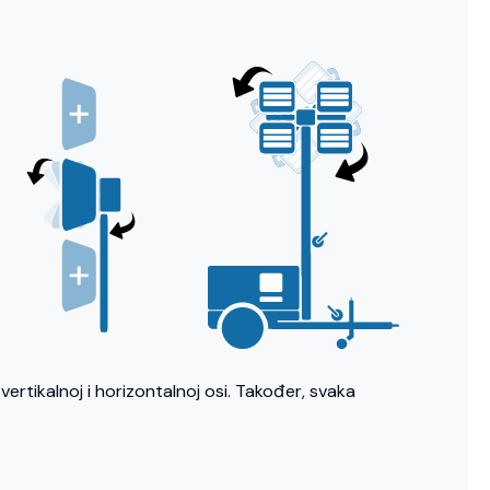
ertikalnoj i horizontalnoj osi. Također, svaka