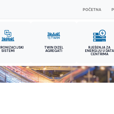
POČETNA
P
HRONIZACIJSKI
TWIN DIZEL
RJEŠENJA ZA
SISTEMI
AGREGATI
ENERGIJU U DATA
CENTRIMA