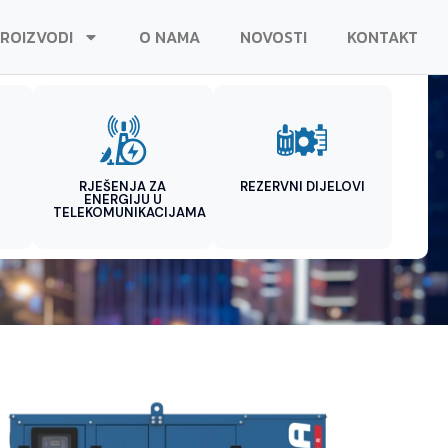
ROIZVODI
O NAMA
NOVOSTI
KONTAKT
RJEŠENJA ZA
REZERVNI DIJELOVI
ENERGIJU U
TELEKOMUNIKACIJAMA