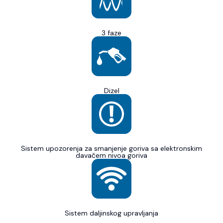
3 faze
Dizel
Sistem upozorenja za smanjenje goriva sa elektronskim
davačem nivoa goriva
Sistem daljinskog upravljanja