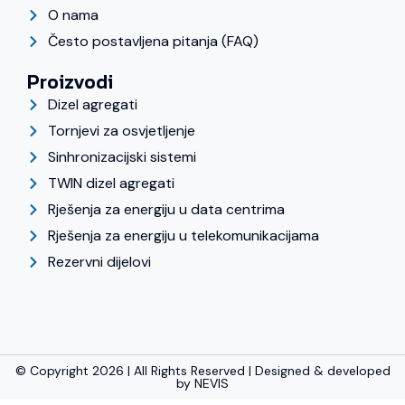
O nama
Često postavljena pitanja (FAQ)
Proizvodi
Dizel agregati
Tornjevi za osvjetljenje
Sinhronizacijski sistemi
TWIN dizel agregati
Rješenja za energiju u data centrima
Rješenja za energiju u telekomunikacijama
Rezervni dijelovi
© Copyright 2026 | All Rights Reserved | Designed & developed
by
NEVIS