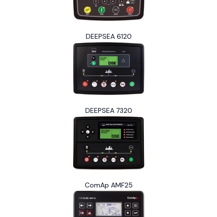
DEEPSEA 6120
DEEPSEA 7320
ComAp AMF25