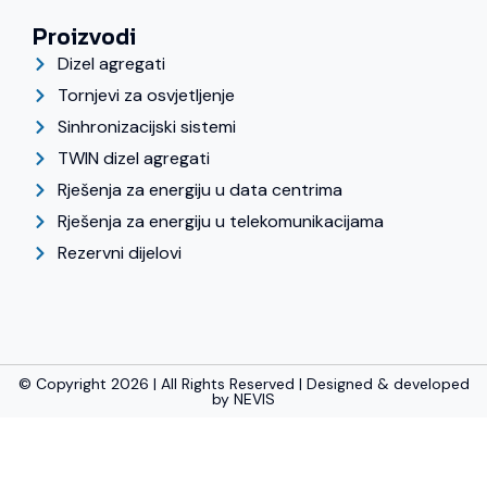
Proizvodi
Dizel agregati
Tornjevi za osvjetljenje
Sinhronizacijski sistemi
TWIN dizel agregati
Rješenja za energiju u data centrima
Rješenja za energiju u telekomunikacijama
Rezervni dijelovi
© Copyright 2026 | All Rights Reserved | Designed & developed
by
NEVIS