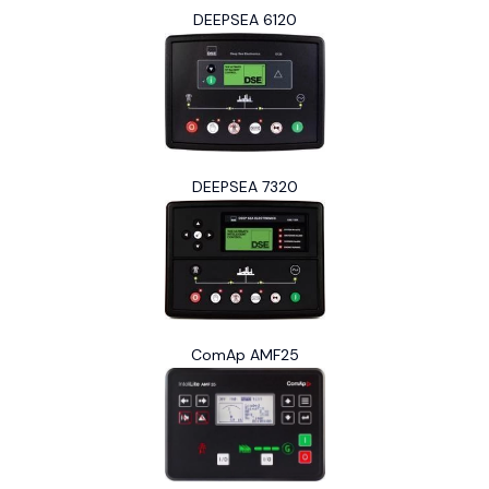
DEEPSEA 6120
DEEPSEA 7320
ComAp AMF25