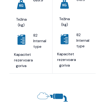
689.9
Težina
Težina
(kg)
(kg)
82
82
Internal
Internal
type
type
Kapacitet
Kapacitet
rezervoara
rezervoara
goriva
goriva