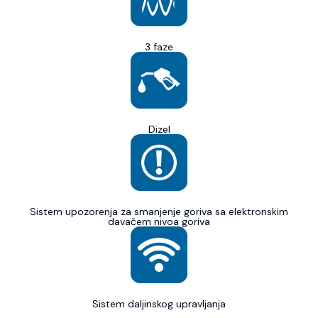
3 faze
Dizel
Sistem upozorenja za smanjenje goriva sa elektronskim
davačem nivoa goriva
Sistem daljinskog upravljanja