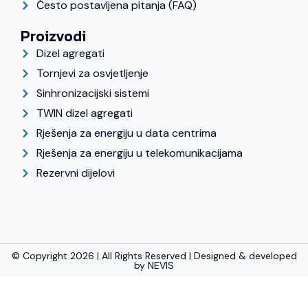
Često postavljena pitanja (FAQ)
Proizvodi
Dizel agregati
Tornjevi za osvjetljenje
Sinhronizacijski sistemi
TWIN dizel agregati
Rješenja za energiju u data centrima
Rješenja za energiju u telekomunikacijama
Rezervni dijelovi
© Copyright 2026 | All Rights Reserved | Designed & developed
by
NEVIS