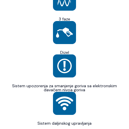
3 faze
Dizel
Sistem upozorenja za smanjenje goriva sa elektronskim
davačem nivoa goriva
Sistem daljinskog upravljanja