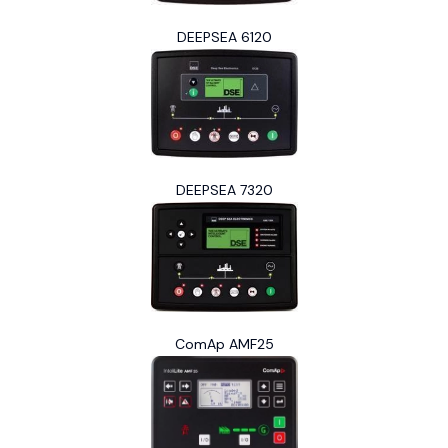
DEEPSEA 6120
DEEPSEA 7320
ComAp AMF25