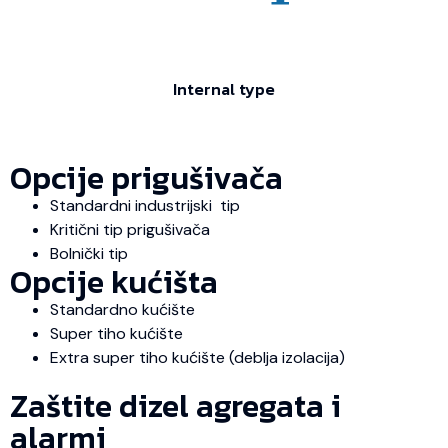
Internal type
Opcije prigušivača
Standardni industrijski tip
Kritični tip prigušivača
Bolnički tip
Opcije kućišta
Standardno kućište
Super tiho kućište
Extra super tiho kućište (deblja izolacija)
Zaštite dizel agregata i
alarmi