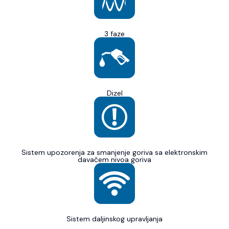
3 faze
Dizel
Sistem upozorenja za smanjenje goriva sa elektronskim
davačem nivoa goriva
Sistem daljinskog upravljanja