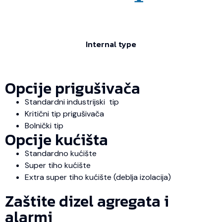
Internal type
Opcije prigušivača
Standardni industrijski tip
Kritični tip prigušivača
Bolnički tip
Opcije kućišta
Standardno kućište
Super tiho kućište
Extra super tiho kućište (deblja izolacija)
Zaštite dizel agregata i
alarmi