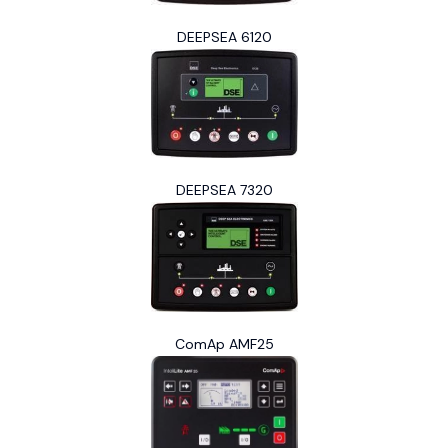
DEEPSEA 6120
DEEPSEA 7320
ComAp AMF25