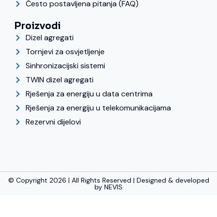
Često postavljena pitanja (FAQ)
Proizvodi
Dizel agregati
Tornjevi za osvjetljenje
Sinhronizacijski sistemi
TWIN dizel agregati
Rješenja za energiju u data centrima
Rješenja za energiju u telekomunikacijama
Rezervni dijelovi
© Copyright 2026 | All Rights Reserved | Designed & developed
by
NEVIS