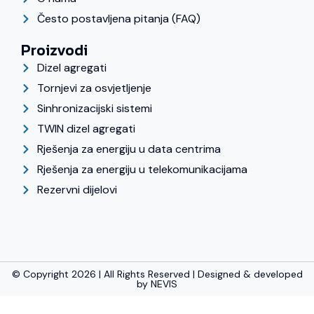
Često postavljena pitanja (FAQ)
Proizvodi
Dizel agregati
Tornjevi za osvjetljenje
Sinhronizacijski sistemi
TWIN dizel agregati
Rješenja za energiju u data centrima
Rješenja za energiju u telekomunikacijama
Rezervni dijelovi
© Copyright 2026 | All Rights Reserved | Designed & developed
by
NEVIS