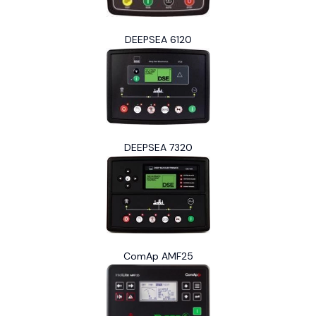
DEEPSEA 6120
DEEPSEA 7320
ComAp AMF25