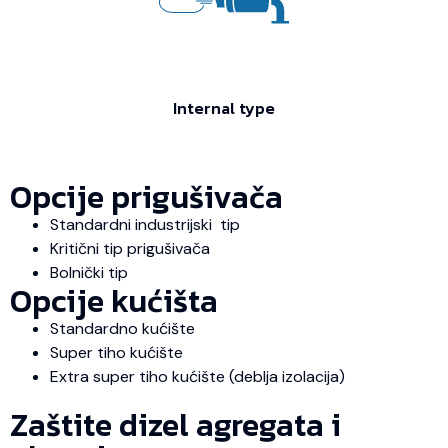
Internal type
Opcije prigušivača
Standardni industrijski tip
Kritični tip prigušivača
Bolnički tip
Opcije kućišta
Standardno kućište
Super tiho kućište
Extra super tiho kućište (deblja izolacija)
Zaštite dizel agregata i