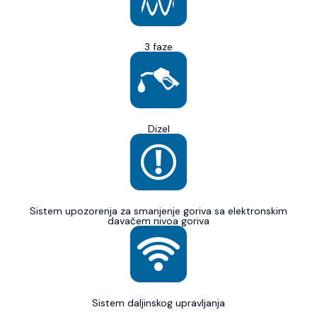
3 faze
Dizel
Sistem upozorenja za smanjenje goriva sa elektronskim
davačem nivoa goriva
Sistem daljinskog upravljanja