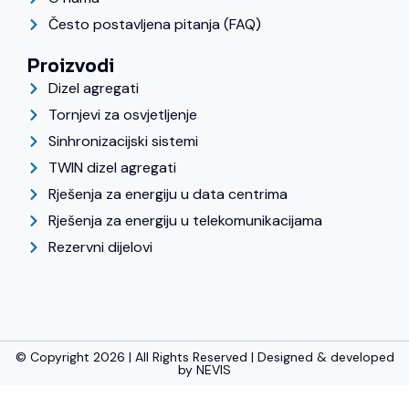
Često postavljena pitanja (FAQ)
Proizvodi
Dizel agregati
Tornjevi za osvjetljenje
Sinhronizacijski sistemi
TWIN dizel agregati
Rješenja za energiju u data centrima
Rješenja za energiju u telekomunikacijama
Rezervni dijelovi
© Copyright 2026 | All Rights Reserved | Designed & developed
by
NEVIS