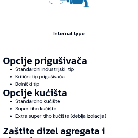
Internal type
Opcije prigušivača
Standardni industrijski tip
Kritični tip prigušivača
Bolnički tip
Opcije kućišta
Standardno kućište
Super tiho kućište
Extra super tiho kućište (deblja izolacija)
Zaštite dizel agregata i