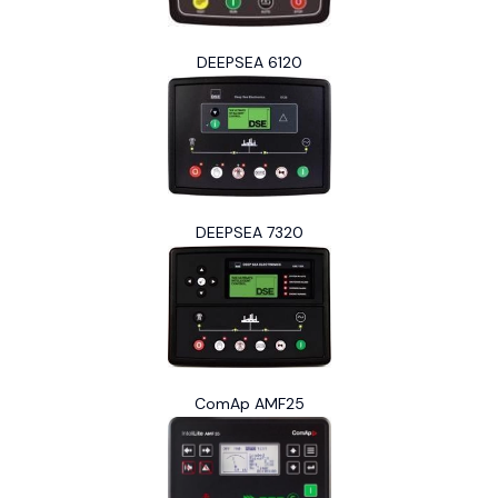
DEEPSEA 6120
DEEPSEA 7320
ComAp AMF25