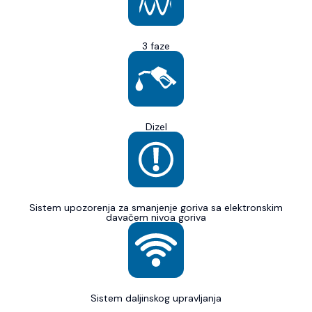
3 faze
Dizel
Sistem upozorenja za smanjenje goriva sa elektronskim
davačem nivoa goriva
Sistem daljinskog upravljanja