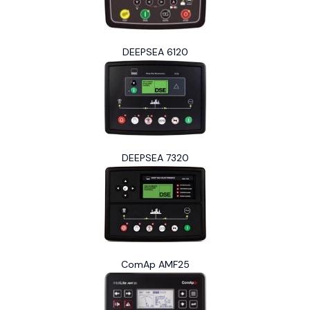
DEEPSEA 6120
DEEPSEA 7320
ComAp AMF25