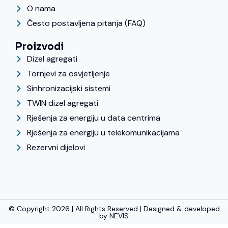
O nama
Često postavljena pitanja (FAQ)
Proizvodi
Dizel agregati
Tornjevi za osvjetljenje
Sinhronizacijski sistemi
TWIN dizel agregati
Rješenja za energiju u data centrima
Rješenja za energiju u telekomunikacijama
Rezervni dijelovi
© Copyright 2026 | All Rights Reserved | Designed & developed
by
NEVIS