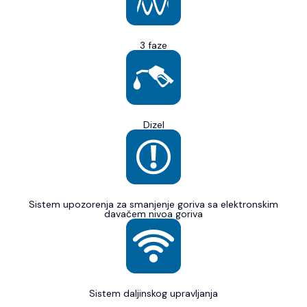
3 faze
Dizel
Sistem upozorenja za smanjenje goriva sa elektronskim
davačem nivoa goriva
Sistem daljinskog upravljanja