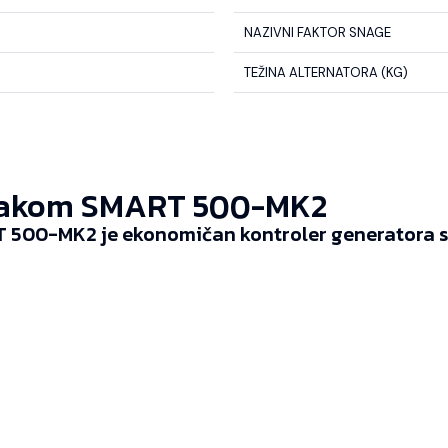
NAZIVNI FAKTOR SNAGE
TEŽINA ALTERNATORA (KG)
akom SMART 500-MK2
 500-MK2 je ekonomičan kontroler generatora sp