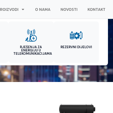
ROIZVODI
O NAMA
NOVOSTI
KONTAKT
RJEŠENJA ZA
REZERVNI DIJELOVI
ENERGIJU U
TELEKOMUNIKACIJAMA