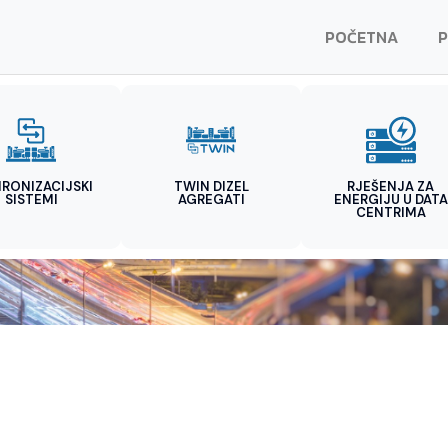
POČETNA
P
HRONIZACIJSKI
TWIN DIZEL
RJEŠENJA ZA
SISTEMI
AGREGATI
ENERGIJU U DATA
CENTRIMA