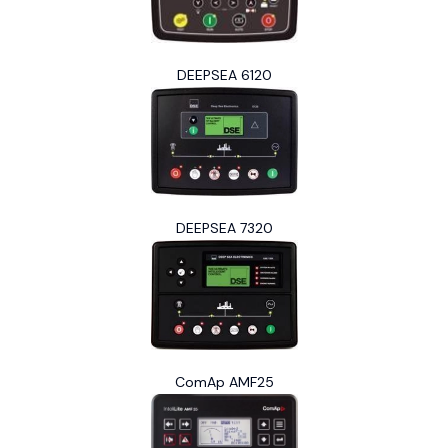
DEEPSEA 6120
DEEPSEA 7320
ComAp AMF25