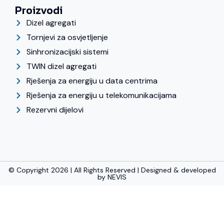
Proizvodi
Dizel agregati
Tornjevi za osvjetljenje
Sinhronizacijski sistemi
TWIN dizel agregati
Rješenja za energiju u data centrima
Rješenja za energiju u telekomunikacijama
Rezervni dijelovi
© Copyright 2026 | All Rights Reserved | Designed & developed
by
NEVIS