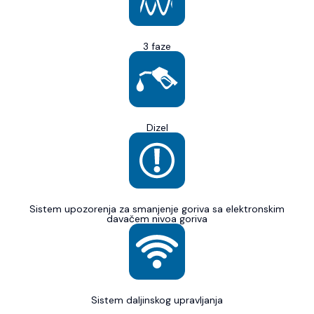
3 faze
Dizel
Sistem upozorenja za smanjenje goriva sa elektronskim
davačem nivoa goriva
Sistem daljinskog upravljanja