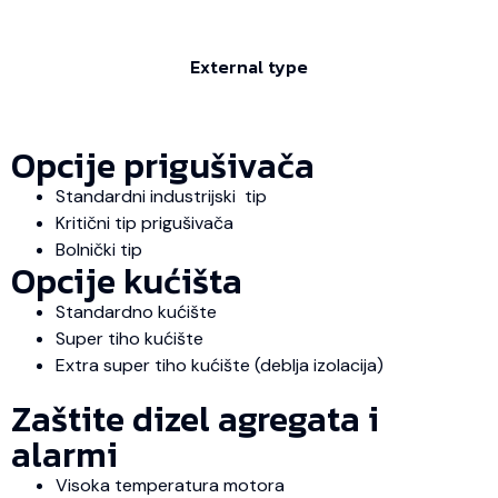
External type
Opcije prigušivača
Standardni industrijski tip
Kritični tip prigušivača
Bolnički tip
Opcije kućišta
Standardno kućište
Super tiho kućište
Extra super tiho kućište (deblja izolacija)
Zaštite dizel agregata i
alarmi
Visoka temperatura motora