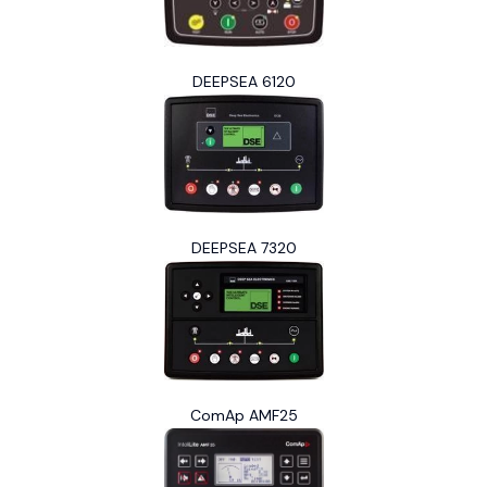
DEEPSEA 6120
DEEPSEA 7320
ComAp AMF25