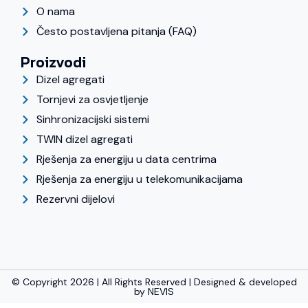
O nama
Često postavljena pitanja (FAQ)
Proizvodi
Dizel agregati
Tornjevi za osvjetljenje
Sinhronizacijski sistemi
TWIN dizel agregati
Rješenja za energiju u data centrima
Rješenja za energiju u telekomunikacijama
Rezervni dijelovi
© Copyright 2026 | All Rights Reserved | Designed & developed
by
NEVIS