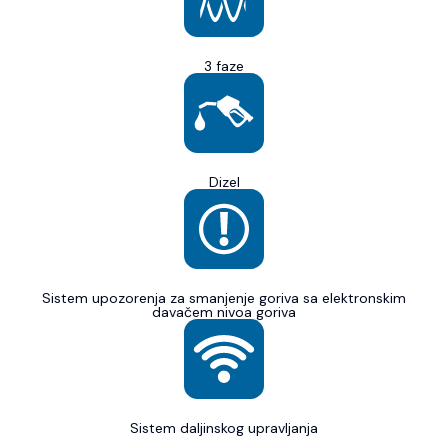
3 faze
Dizel
Sistem upozorenja za smanjenje goriva sa elektronskim
davačem nivoa goriva
Sistem daljinskog upravljanja