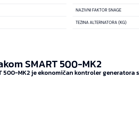
NAZIVNI FAKTOR SNAGE
TEŽINA ALTERNATORA (KG)
akom SMART 500-MK2
 500-MK2 je ekonomičan kontroler generatora sp