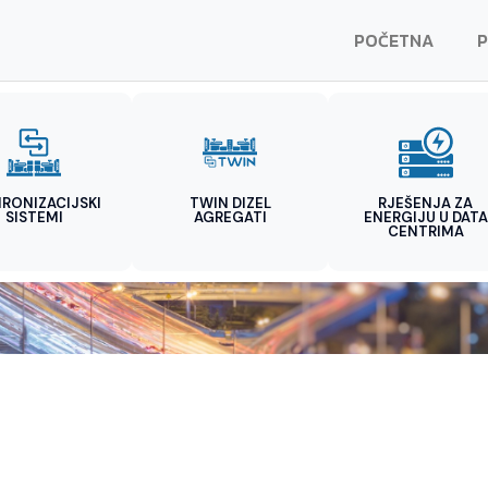
POČETNA
P
HRONIZACIJSKI
TWIN DIZEL
RJEŠENJA ZA
SISTEMI
AGREGATI
ENERGIJU U DATA
CENTRIMA