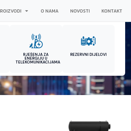
ROIZVODI
O NAMA
NOVOSTI
KONTAKT
RJEŠENJA ZA
REZERVNI DIJELOVI
ENERGIJU U
TELEKOMUNIKACIJAMA