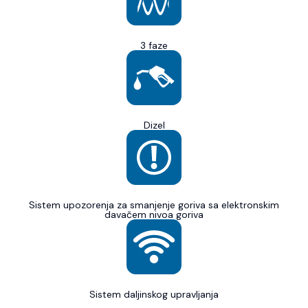
3 faze
Dizel
Sistem upozorenja za smanjenje goriva sa elektronskim
davačem nivoa goriva
Sistem daljinskog upravljanja