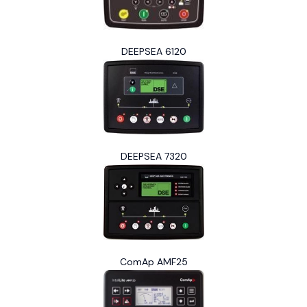
DEEPSEA 6120
DEEPSEA 7320
ComAp AMF25