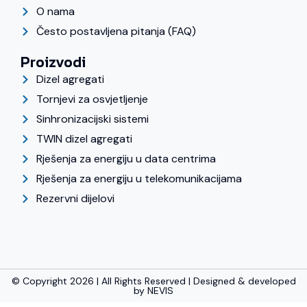
O nama
Često postavljena pitanja (FAQ)
Proizvodi
Dizel agregati
Tornjevi za osvjetljenje
Sinhronizacijski sistemi
TWIN dizel agregati
Rješenja za energiju u data centrima
Rješenja za energiju u telekomunikacijama
Rezervni dijelovi
© Copyright 2026 | All Rights Reserved | Designed & developed
by
NEVIS