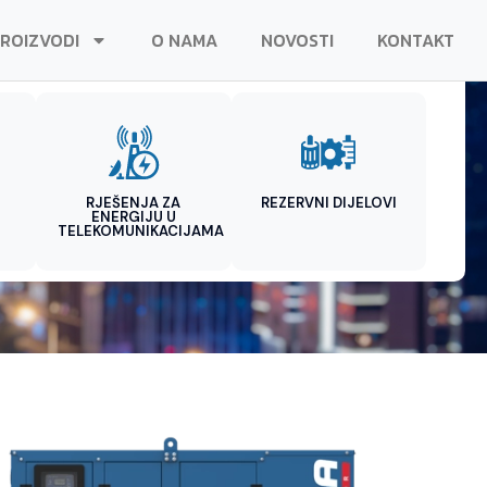
ROIZVODI
O NAMA
NOVOSTI
KONTAKT
RJEŠENJA ZA
REZERVNI DIJELOVI
ENERGIJU U
TELEKOMUNIKACIJAMA