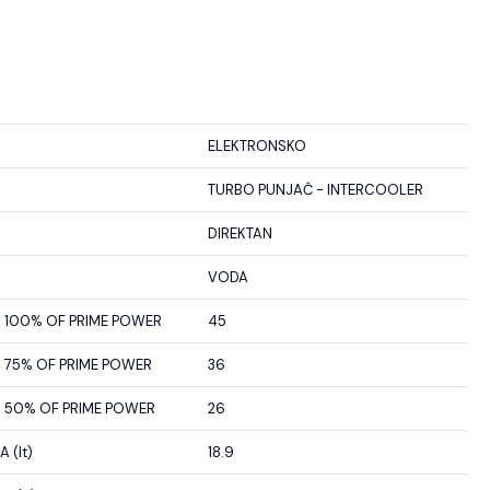
ELEKTRONSKO
TURBO PUNJAČ - INTERCOOLER
DIREKTAN
VODA
100% OF PRIME POWER
45
75% OF PRIME POWER
36
50% OF PRIME POWER
26
 (lt)
18.9