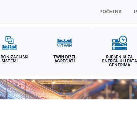
POČETNA
P
HRONIZACIJSKI
TWIN DIZEL
RJEŠENJA ZA
SISTEMI
AGREGATI
ENERGIJU U DATA
CENTRIMA