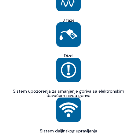
3 faze
Dizel
Sistem upozorenja za smanjenje goriva sa elektronskim
davačem nivoa goriva
Sistem daljinskog upravljanja