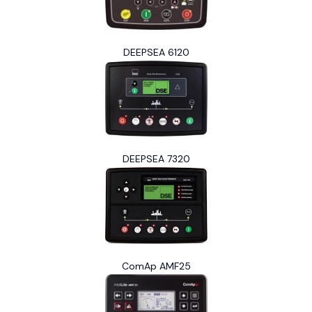
DEEPSEA 6120
DEEPSEA 7320
ComAp AMF25