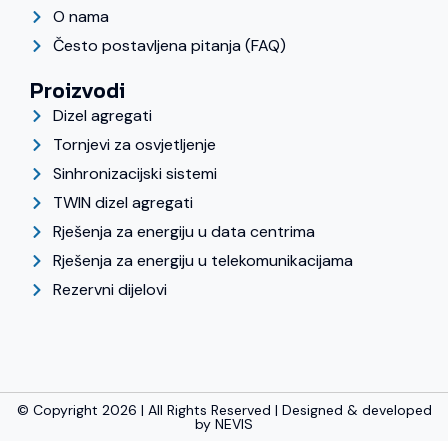
O nama
Često postavljena pitanja (FAQ)
Proizvodi
Dizel agregati
Tornjevi za osvjetljenje
Sinhronizacijski sistemi
TWIN dizel agregati
Rješenja za energiju u data centrima
Rješenja za energiju u telekomunikacijama
Rezervni dijelovi
© Copyright 2026 | All Rights Reserved | Designed & developed
by
NEVIS