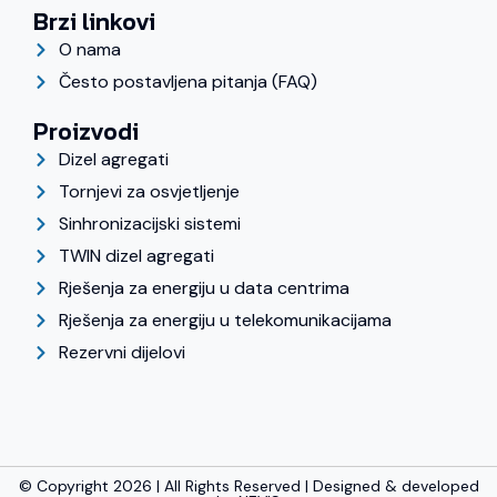
Brzi linkovi
O nama
Često postavljena pitanja (FAQ)
Proizvodi
Dizel agregati
Tornjevi za osvjetljenje
Sinhronizacijski sistemi
TWIN dizel agregati
Rješenja za energiju u data centrima
Rješenja za energiju u telekomunikacijama
Rezervni dijelovi
© Copyright 2026 | All Rights Reserved | Designed & developed