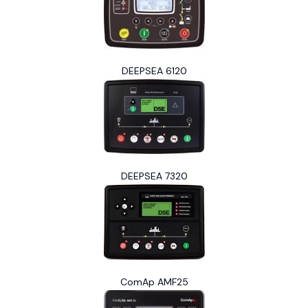
DEEPSEA 6120
DEEPSEA 7320
ComAp AMF25