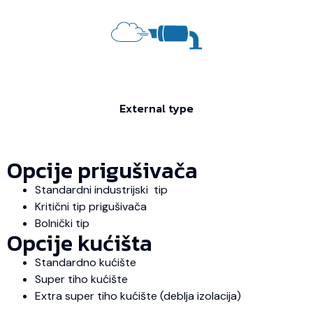
External type
Opcije prigušivača
Standardni industrijski tip
Kritični tip prigušivača
Bolnički tip
Opcije kućišta
Standardno kućište
Super tiho kućište
Extra super tiho kućište (deblja izolacija)