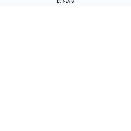
by
NEVIS