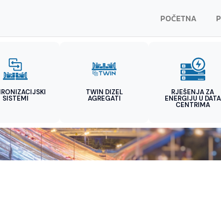
POČETNA
P
HRONIZACIJSKI
TWIN DIZEL
RJEŠENJA ZA
SISTEMI
AGREGATI
ENERGIJU U DATA
CENTRIMA