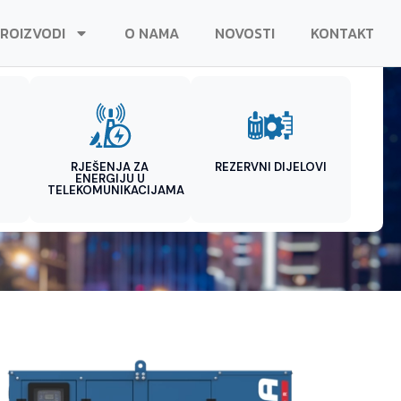
ROIZVODI
O NAMA
NOVOSTI
KONTAKT
RJEŠENJA ZA
REZERVNI DIJELOVI
ENERGIJU U
TELEKOMUNIKACIJAMA