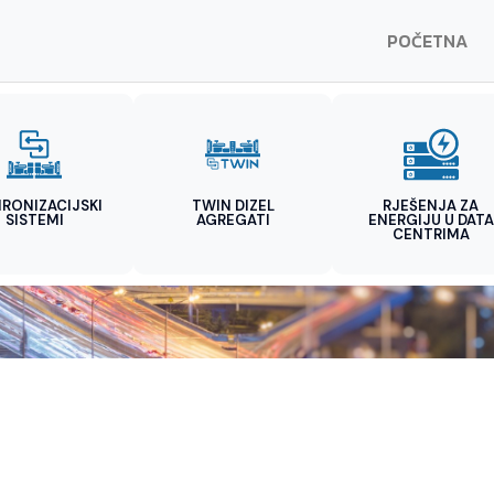
POČETNA
HRONIZACIJSKI
TWIN DIZEL
RJEŠENJA ZA
SISTEMI
AGREGATI
ENERGIJU U DATA
CENTRIMA