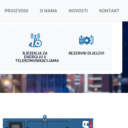
PROIZVODI
O NAMA
NOVOSTI
KONTAKT
RJEŠENJA ZA
REZERVNI DIJELOVI
ENERGIJU U
TELEKOMUNIKACIJAMA