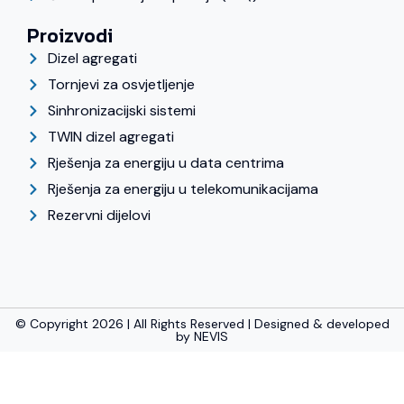
Proizvodi
Dizel agregati
Tornjevi za osvjetljenje
Sinhronizacijski sistemi
TWIN dizel agregati
Rješenja za energiju u data centrima
Rješenja za energiju u telekomunikacijama
Rezervni dijelovi
© Copyright 2026 | All Rights Reserved | Designed & developed
by
NEVIS