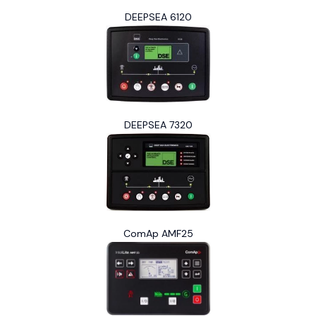
DEEPSEA 6120
DEEPSEA 7320
ComAp AMF25