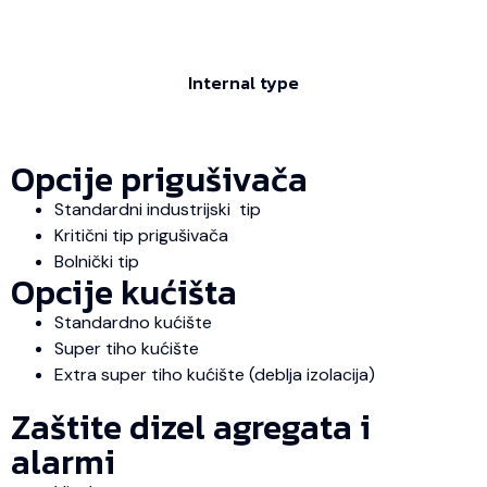
Internal type
Opcije prigušivača
Standardni industrijski tip
Kritični tip prigušivača
Bolnički tip
Opcije kućišta
Standardno kućište
Super tiho kućište
Extra super tiho kućište (deblja izolacija)
Zaštite dizel agregata i
alarmi