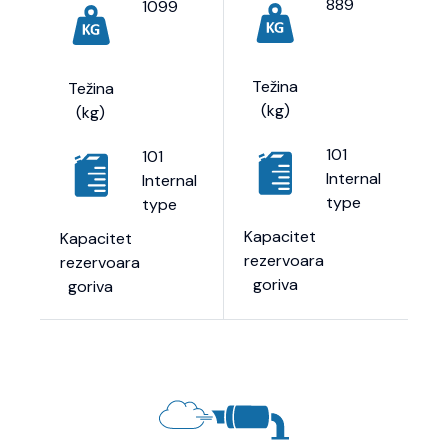
889
1099
Težina
Težina
(kg)
(kg)
101
101
Internal
Internal
type
type
Kapacitet
Kapacitet
rezervoara
rezervoara
goriva
goriva