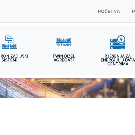
POČETNA
P
HRONIZACIJSKI
TWIN DIZEL
RJEŠENJA ZA
SISTEMI
AGREGATI
ENERGIJU U DATA
CENTRIMA