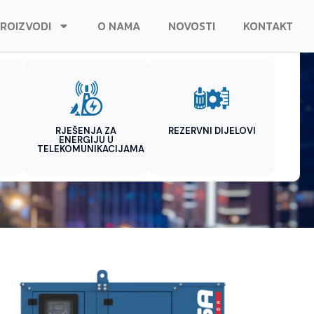
ROIZVODI
O NAMA
NOVOSTI
KONTAKT
RJEŠENJA ZA
REZERVNI DIJELOVI
ENERGIJU U
TELEKOMUNIKACIJAMA