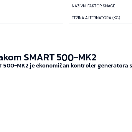
NAZIVNI FAKTOR SNAGE
TEŽINA ALTERNATORA (KG)
akom SMART 500-MK2
 500-MK2 je ekonomičan kontroler generatora sp