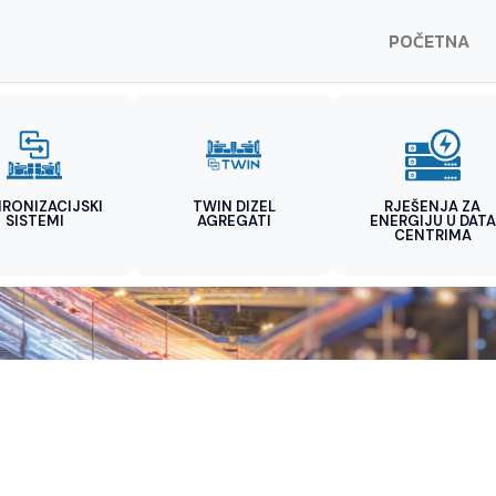
POČETNA
HRONIZACIJSKI
TWIN DIZEL
RJEŠENJA ZA
SISTEMI
AGREGATI
ENERGIJU U DATA
CENTRIMA