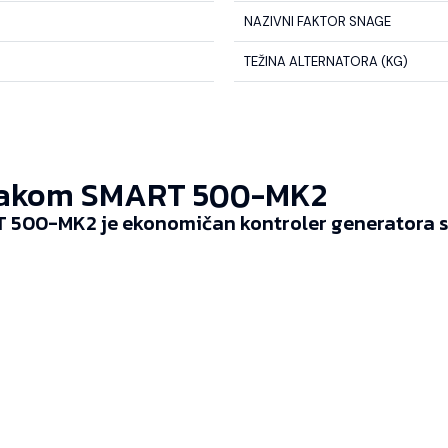
NAZIVNI FAKTOR SNAGE
TEŽINA ALTERNATORA (KG)
akom SMART 500-MK2
 500-MK2 je ekonomičan kontroler generatora sp