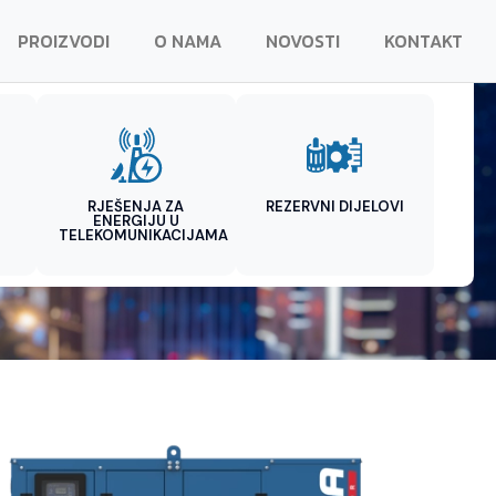
PROIZVODI
O NAMA
NOVOSTI
KONTAKT
RJEŠENJA ZA
REZERVNI DIJELOVI
ENERGIJU U
TELEKOMUNIKACIJAMA