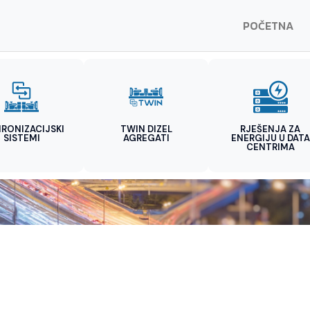
POČETNA
HRONIZACIJSKI
TWIN DIZEL
RJEŠENJA ZA
SISTEMI
AGREGATI
ENERGIJU U DATA
CENTRIMA