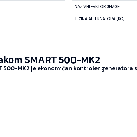
NAZIVNI FAKTOR SNAGE
TEŽINA ALTERNATORA (KG)
akom SMART 500-MK2
 500-MK2 je ekonomičan kontroler generatora sp