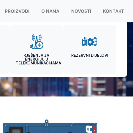
PROIZVODI
O NAMA
NOVOSTI
KONTAKT
RJEŠENJA ZA
REZERVNI DIJELOVI
ENERGIJU U
TELEKOMUNIKACIJAMA