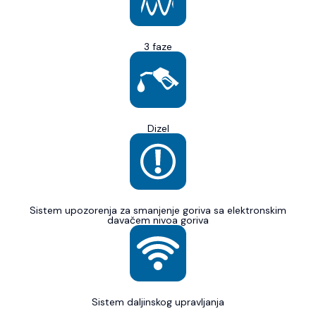
3 faze
Dizel
Sistem upozorenja za smanjenje goriva sa elektronskim
davačem nivoa goriva
Sistem daljinskog upravljanja