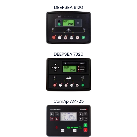
DEEPSEA 6120
DEEPSEA 7320
ComAp AMF25