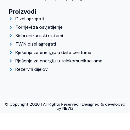
Proizvodi
Dizel agregati
Tornjevi za osvjetljenje
Sinhronizacijski sistemi
TWIN dizel agregati
Rješenja za energiju u data centrima
Rješenja za energiju u telekomunikacijama
Rezervni dijelovi
© Copyright 2026 | All Rights Reserved | Designed & developed
by
NEVIS