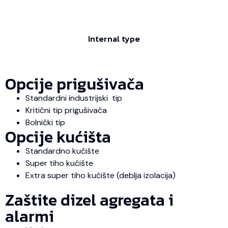
Internal type
Opcije prigušivača
Standardni industrijski tip
Kritični tip prigušivača
Bolnički tip
Opcije kućišta
Standardno kućište
Super tiho kućište
Extra super tiho kućište (deblja izolacija)
Zaštite dizel agregata i
alarmi