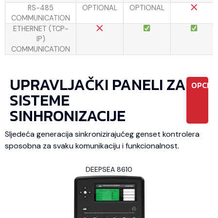
RS-485
OPTIONAL
OPTIONAL
COMMUNICATION
ETHERNET (TCP-
IP)
COMMUNICATION
UPRAVLJAČKI PANELI ZA
OPCIO
SISTEME
SINHRONIZACIJE
Sljedeća generacija sinkronizirajućeg genset kontrolera
sposobna za svaku komunikaciju i funkcionalnost.
DEEPSEA 8610