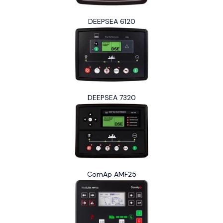
DEEPSEA 6120
DEEPSEA 7320
ComAp AMF25