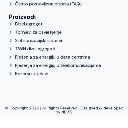
Često postavljena pitanja (FAQ)
Proizvodi
Dizel agregati
Tornjevi za osvjetljenje
Sinhronizacijski sistemi
TWIN dizel agregati
Rješenja za energiju u data centrima
Rješenja za energiju u telekomunikacijama
Rezervni dijelovi
© Copyright 2026 | All Rights Reserved | Designed & developed
by
NEVIS