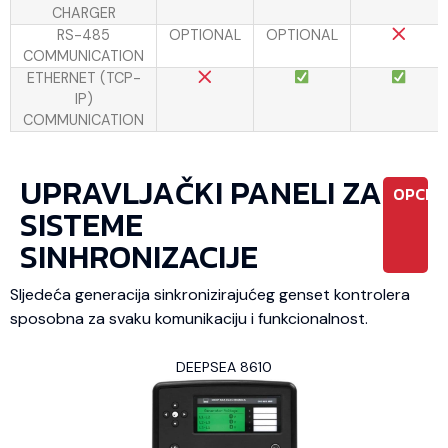
CHARGER
RS-485
OPTIONAL
OPTIONAL
COMMUNICATION
ETHERNET (TCP-
IP)
COMMUNICATION
UPRAVLJAČKI PANELI ZA
OPCIO
SISTEME
SINHRONIZACIJE
Sljedeća generacija sinkronizirajućeg genset kontrolera
sposobna za svaku komunikaciju i funkcionalnost.
DEEPSEA 8610