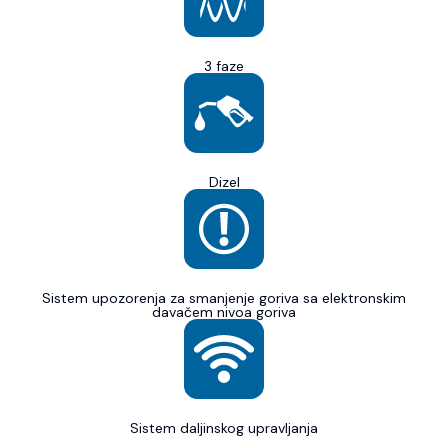
3 faze
Dizel
Sistem upozorenja za smanjenje goriva sa elektronskim
davačem nivoa goriva
Sistem daljinskog upravljanja