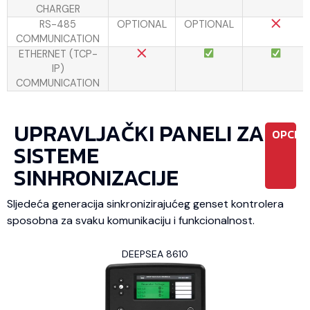
CHARGER
RS-485
OPTIONAL
OPTIONAL
COMMUNICATION
ETHERNET (TCP-
IP)
COMMUNICATION
UPRAVLJAČKI PANELI ZA
OPCIO
SISTEME
SINHRONIZACIJE
Sljedeća generacija sinkronizirajućeg genset kontrolera
sposobna za svaku komunikaciju i funkcionalnost.
DEEPSEA 8610