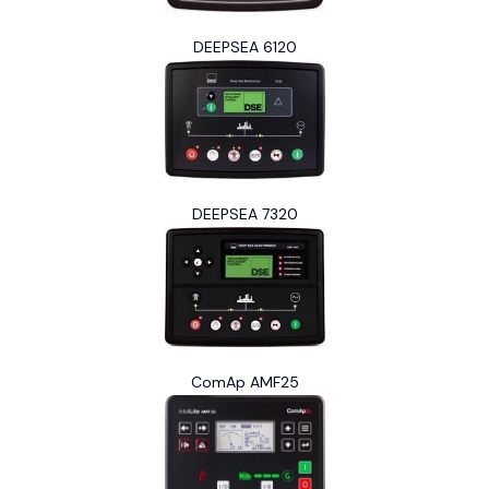
DEEPSEA 6120
DEEPSEA 7320
ComAp AMF25