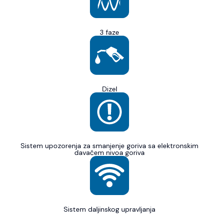
3 faze
Dizel
Sistem upozorenja za smanjenje goriva sa elektronskim
davačem nivoa goriva
Sistem daljinskog upravljanja