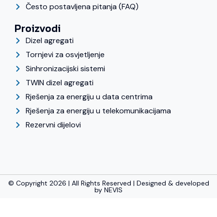
Često postavljena pitanja (FAQ)
Proizvodi
Dizel agregati
Tornjevi za osvjetljenje
Sinhronizacijski sistemi
TWIN dizel agregati
Rješenja za energiju u data centrima
Rješenja za energiju u telekomunikacijama
Rezervni dijelovi
© Copyright 2026 | All Rights Reserved | Designed & developed
by
NEVIS