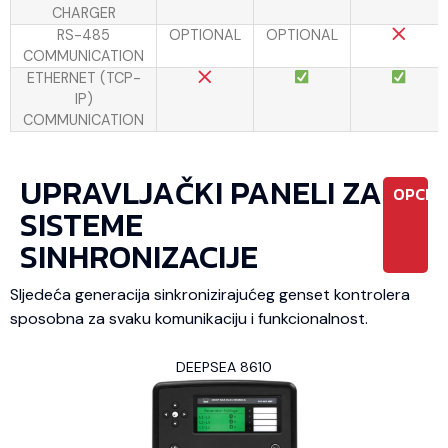
CHARGER
RS-485
OPTIONAL
OPTIONAL
COMMUNICATION
ETHERNET (TCP-
IP)
COMMUNICATION
UPRAVLJAČKI PANELI ZA
OPCIO
SISTEME
SINHRONIZACIJE
Sljedeća generacija sinkronizirajućeg genset kontrolera
sposobna za svaku komunikaciju i funkcionalnost.
DEEPSEA 8610