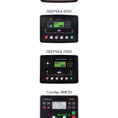
DEEPSEA 6120
DEEPSEA 7320
ComAp AMF25