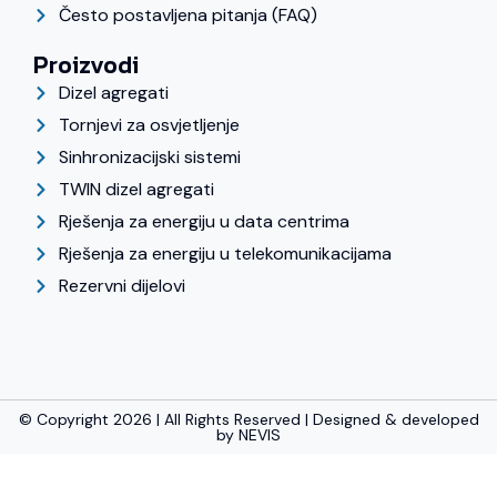
Često postavljena pitanja (FAQ)
Proizvodi
Dizel agregati
Tornjevi za osvjetljenje
Sinhronizacijski sistemi
TWIN dizel agregati
Rješenja za energiju u data centrima
Rješenja za energiju u telekomunikacijama
Rezervni dijelovi
© Copyright 2026 | All Rights Reserved | Designed & developed
by
NEVIS