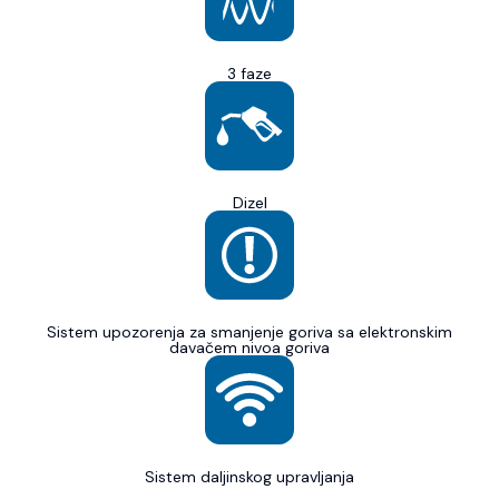
3 faze
Dizel
Sistem upozorenja za smanjenje goriva sa elektronskim
davačem nivoa goriva
Sistem daljinskog upravljanja