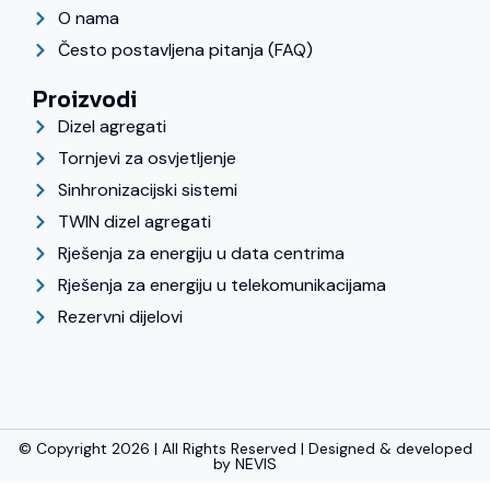
O nama
Često postavljena pitanja (FAQ)
Proizvodi
Dizel agregati
Tornjevi za osvjetljenje
Sinhronizacijski sistemi
TWIN dizel agregati
Rješenja za energiju u data centrima
Rješenja za energiju u telekomunikacijama
Rezervni dijelovi
© Copyright 2026 | All Rights Reserved | Designed & developed
by
NEVIS