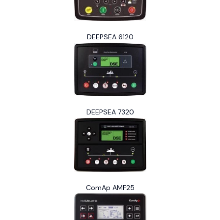
DEEPSEA 6120
DEEPSEA 7320
ComAp AMF25