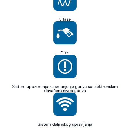
3 faze
Dizel
Sistem upozorenja za smanjenje goriva sa elektronskim
davačem nivoa goriva
Sistem daljinskog upravljanja