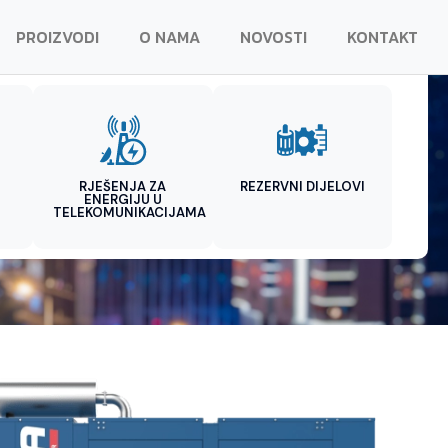
PROIZVODI
O NAMA
NOVOSTI
KONTAKT
RJEŠENJA ZA
REZERVNI DIJELOVI
ENERGIJU U
TELEKOMUNIKACIJAMA