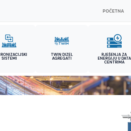
POČETNA
HRONIZACIJSKI
TWIN DIZEL
RJEŠENJA ZA
SISTEMI
AGREGATI
ENERGIJU U DATA
CENTRIMA