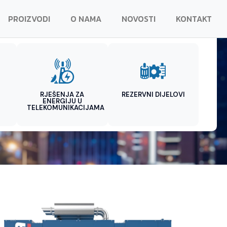
PROIZVODI
O NAMA
NOVOSTI
KONTAKT
RJEŠENJA ZA
REZERVNI DIJELOVI
ENERGIJU U
TELEKOMUNIKACIJAMA