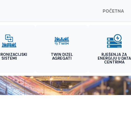
POČETNA
HRONIZACIJSKI
TWIN DIZEL
RJEŠENJA ZA
SISTEMI
AGREGATI
ENERGIJU U DATA
CENTRIMA