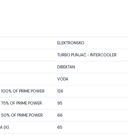
ELEKTRONSKO
TURBO PUNJAČ - INTERCOOLER
DIREKTAN
VODA
100% OF PRIME POWER
126
75% OF PRIME POWER
95
50% OF PRIME POWER
66
 (lt)
65