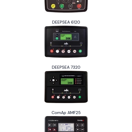
DEEPSEA 6120
DEEPSEA 7320
ComAp AMF25