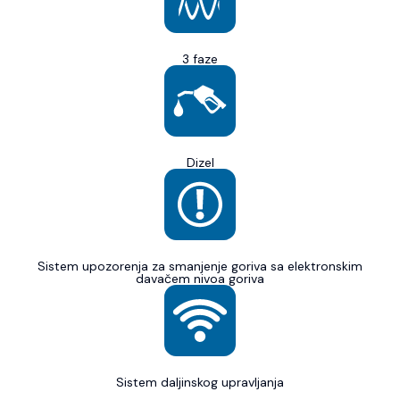
3 faze
Dizel
Sistem upozorenja za smanjenje goriva sa elektronskim
davačem nivoa goriva
Sistem daljinskog upravljanja