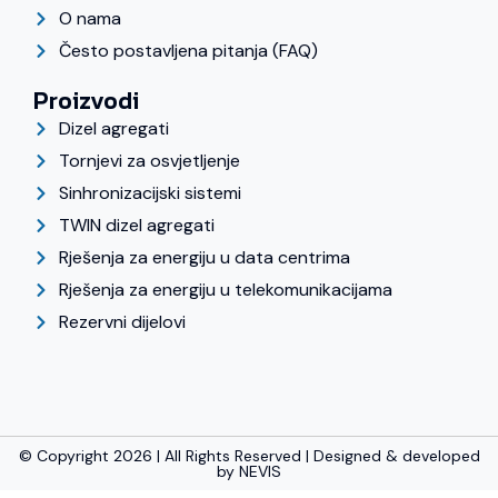
O nama
Često postavljena pitanja (FAQ)
Proizvodi
Dizel agregati
Tornjevi za osvjetljenje
Sinhronizacijski sistemi
TWIN dizel agregati
Rješenja za energiju u data centrima
Rješenja za energiju u telekomunikacijama
Rezervni dijelovi
© Copyright 2026 | All Rights Reserved | Designed & developed
by
NEVIS