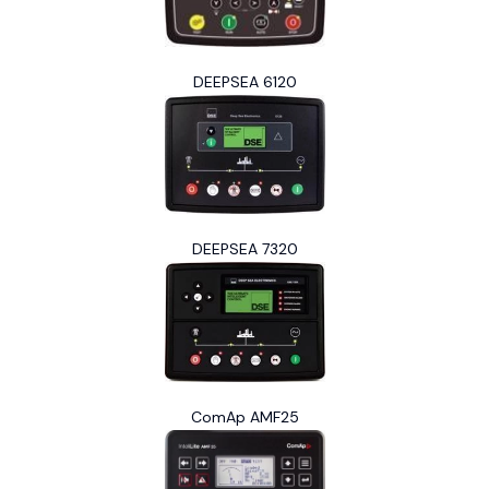
DEEPSEA 6120
DEEPSEA 7320
ComAp AMF25