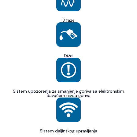
3 faze
Dizel
Sistem upozorenja za smanjenje goriva sa elektronskim
davačem nivoa goriva
Sistem daljinskog upravljanja