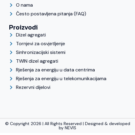
O nama
Često postavljena pitanja (FAQ)
Proizvodi
Dizel agregati
Tornjevi za osvjetljenje
Sinhronizacijski sistemi
TWIN dizel agregati
Rješenja za energiju u data centrima
Rješenja za energiju u telekomunikacijama
Rezervni dijelovi
© Copyright 2026 | All Rights Reserved | Designed & developed
by
NEVIS