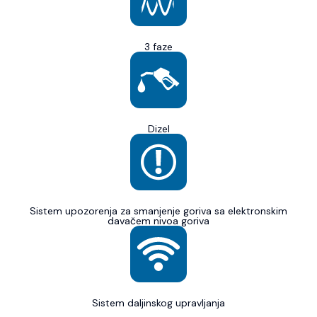
3 faze
Dizel
Sistem upozorenja za smanjenje goriva sa elektronskim
davačem nivoa goriva
Sistem daljinskog upravljanja