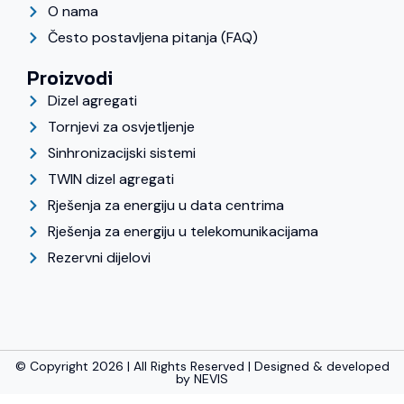
O nama
Često postavljena pitanja (FAQ)
Proizvodi
Dizel agregati
Tornjevi za osvjetljenje
Sinhronizacijski sistemi
TWIN dizel agregati
Rješenja za energiju u data centrima
Rješenja za energiju u telekomunikacijama
Rezervni dijelovi
© Copyright 2026 | All Rights Reserved | Designed & developed
by
NEVIS