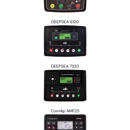
DEEPSEA 6120
DEEPSEA 7320
ComAp AMF25