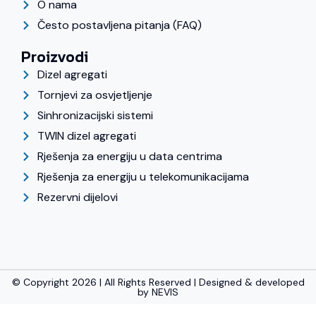
O nama
Često postavljena pitanja (FAQ)
Proizvodi
Dizel agregati
Tornjevi za osvjetljenje
Sinhronizacijski sistemi
TWIN dizel agregati
Rješenja za energiju u data centrima
Rješenja za energiju u telekomunikacijama
Rezervni dijelovi
© Copyright 2026 | All Rights Reserved | Designed & developed
by
NEVIS