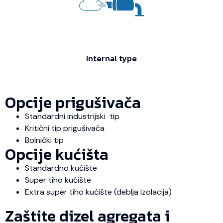
Internal type
Opcije prigušivača
Standardni industrijski tip
Kritični tip prigušivača
Bolnički tip
Opcije kućišta
Standardno kućište
Super tiho kućište
Extra super tiho kućište (deblja izolacija)
Zaštite dizel agregata i