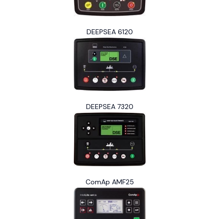
DEEPSEA 6120
DEEPSEA 7320
ComAp AMF25