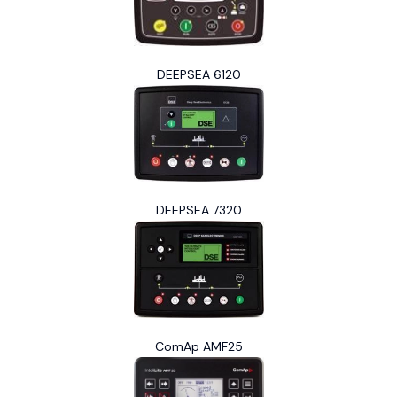
DEEPSEA 6120
DEEPSEA 7320
ComAp AMF25