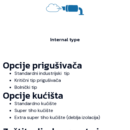
Internal type
Opcije prigušivača
Standardni industrijski tip
Kritični tip prigušivača
Bolnički tip
Opcije kućišta
Standardno kućište
Super tiho kućište
Extra super tiho kućište (deblja izolacija)