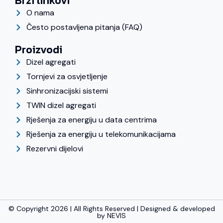
Brzi linkovi
O nama
Često postavljena pitanja (FAQ)
Proizvodi
Dizel agregati
Tornjevi za osvjetljenje
Sinhronizacijski sistemi
TWIN dizel agregati
Rješenja za energiju u data centrima
Rješenja za energiju u telekomunikacijama
Rezervni dijelovi
© Copyright 2026 | All Rights Reserved | Designed & developed
by
NEVIS