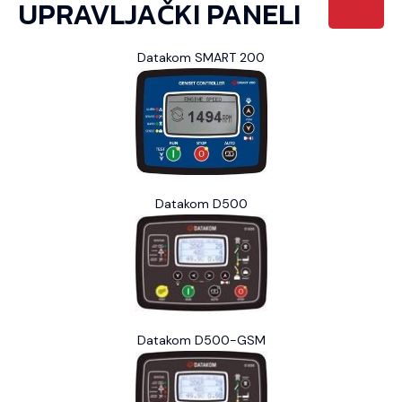
UPRAVLJAČKI PANELI
Datakom SMART 200
Datakom D500
Datakom D500-GSM