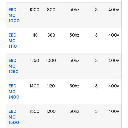
EBD
1000
800
50hz
3
400V
MC
1000
EBD
1110
888
50hz
3
400V
MC
1110
EBD
1250
1000
50hz
3
400V
MC
1250
EBD
1400
1120
50hz
3
400V
MC
1400
EBD
1500
1200
50hz
3
400V
MC
1500