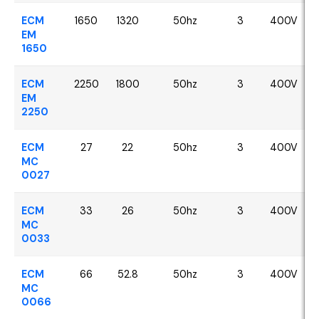
ECM
1650
1320
50hz
3
400V
EM
1650
ECM
2250
1800
50hz
3
400V
EM
2250
ECM
27
22
50hz
3
400V
MC
0027
ECM
33
26
50hz
3
400V
MC
0033
ECM
66
52.8
50hz
3
400V
MC
0066