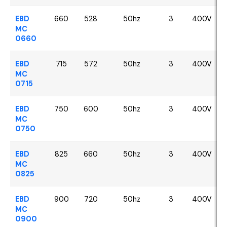
EBD
660
528
50hz
3
400V
MC
0660
EBD
715
572
50hz
3
400V
MC
0715
EBD
750
600
50hz
3
400V
MC
0750
EBD
825
660
50hz
3
400V
MC
0825
EBD
900
720
50hz
3
400V
MC
0900