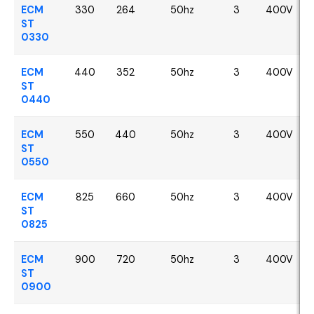
ECM
330
264
50hz
3
400V
ST
0330
ECM
440
352
50hz
3
400V
ST
0440
ECM
550
440
50hz
3
400V
ST
0550
ECM
825
660
50hz
3
400V
ST
0825
ECM
900
720
50hz
3
400V
ST
0900