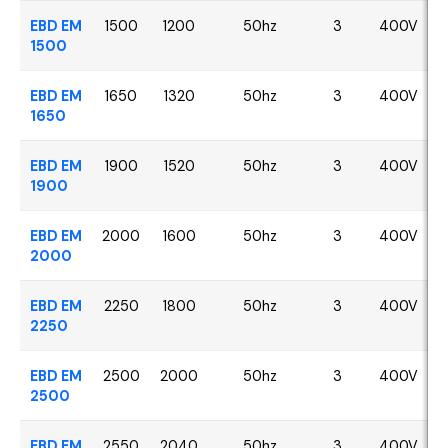
EBD EM
1500
1200
50hz
3
400V
1500
EBD EM
1650
1320
50hz
3
400V
1650
EBD EM
1900
1520
50hz
3
400V
1900
EBD EM
2000
1600
50hz
3
400V
2000
EBD EM
2250
1800
50hz
3
400V
2250
EBD EM
2500
2000
50hz
3
400V
2500
EBD EM
2550
2040
50hz
3
400V