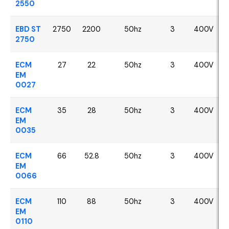
2550
EBD ST
2750
2200
50hz
3
400V
2750
ECM
27
22
50hz
3
400V
EM
0027
ECM
35
28
50hz
3
400V
EM
0035
ECM
66
52.8
50hz
3
400V
EM
0066
ECM
110
88
50hz
3
400V
EM
0110