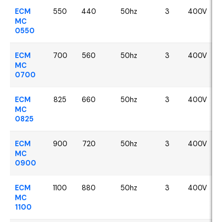
ECM
550
440
50hz
3
400V
MC
0550
ECM
700
560
50hz
3
400V
MC
0700
ECM
825
660
50hz
3
400V
MC
0825
ECM
900
720
50hz
3
400V
MC
0900
ECM
1100
880
50hz
3
400V
MC
1100