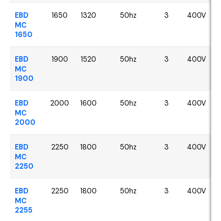
EBD
1650
1320
50hz
3
400V
MC
1650
EBD
1900
1520
50hz
3
400V
MC
1900
EBD
2000
1600
50hz
3
400V
MC
2000
EBD
2250
1800
50hz
3
400V
MC
2250
EBD
2250
1800
50hz
3
400V
MC
2255