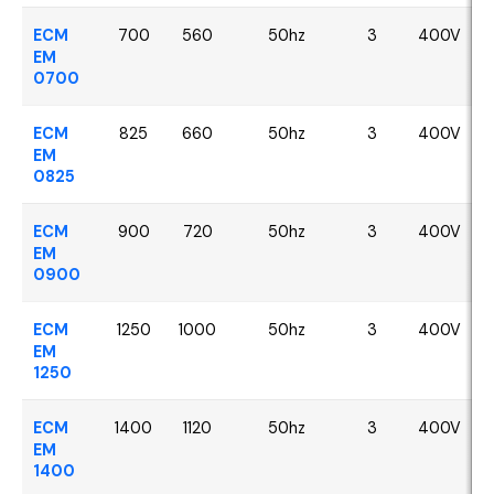
ECM
700
560
50hz
3
400V
EM
0700
ECM
825
660
50hz
3
400V
EM
0825
ECM
900
720
50hz
3
400V
EM
0900
ECM
1250
1000
50hz
3
400V
EM
1250
ECM
1400
1120
50hz
3
400V
EM
1400