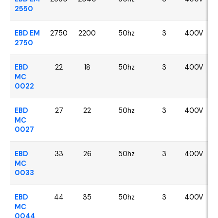
2550
EBD EM
2750
2200
50hz
3
400V
2750
EBD
22
18
50hz
3
400V
MC
0022
EBD
27
22
50hz
3
400V
MC
0027
EBD
33
26
50hz
3
400V
MC
0033
EBD
44
35
50hz
3
400V
MC
0044