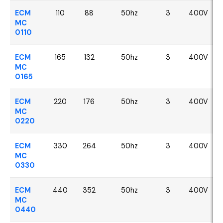
ECM
110
88
50hz
3
400V
MC
0110
ECM
165
132
50hz
3
400V
MC
0165
ECM
220
176
50hz
3
400V
MC
0220
ECM
330
264
50hz
3
400V
MC
0330
ECM
440
352
50hz
3
400V
MC
0440