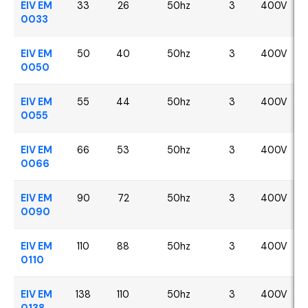
EIV EM
33
26
50hz
3
400V
0033
EIV EM
50
40
50hz
3
400V
0050
EIV EM
55
44
50hz
3
400V
0055
EIV EM
66
53
50hz
3
400V
0066
EIV EM
90
72
50hz
3
400V
0090
EIV EM
110
88
50hz
3
400V
0110
EIV EM
138
110
50hz
3
400V
0138