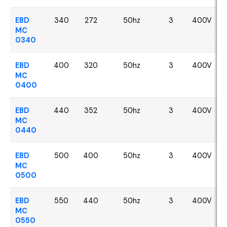
EBD
340
272
50hz
3
400V
MC
0340
EBD
400
320
50hz
3
400V
MC
0400
EBD
440
352
50hz
3
400V
MC
0440
EBD
500
400
50hz
3
400V
MC
0500
EBD
550
440
50hz
3
400V
MC
0550