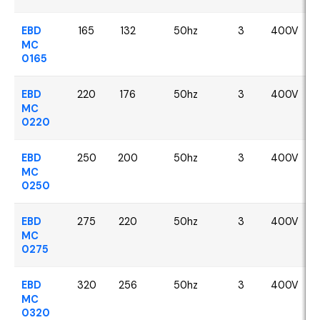
EBD
165
132
50hz
3
400V
MC
0165
EBD
220
176
50hz
3
400V
MC
0220
EBD
250
200
50hz
3
400V
MC
0250
EBD
275
220
50hz
3
400V
MC
0275
EBD
320
256
50hz
3
400V
MC
0320