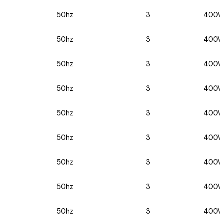
50hz
3
400
50hz
3
400
50hz
3
400
50hz
3
400
50hz
3
400
50hz
3
400
50hz
3
400
50hz
3
400
50hz
3
400