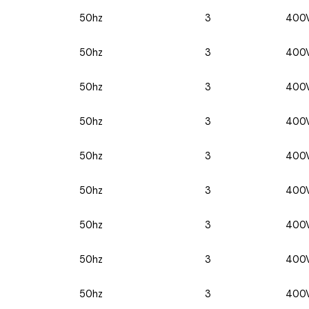
50hz
3
400
50hz
3
400
50hz
3
400
50hz
3
400
50hz
3
400
50hz
3
400
50hz
3
400
50hz
3
400
50hz
3
400