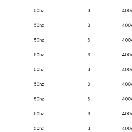
50hz
3
400
50hz
3
400
50hz
3
400
50hz
3
400
50hz
3
400
50hz
3
400
50hz
3
400
50hz
3
400
50hz
3
400