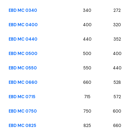
EBD MC 0340
340
272
EBD MC 0400
400
320
EBD MC 0440
440
352
EBD MC 0500
500
400
EBD MC 0550
550
440
EBD MC 0660
660
528
EBD MC 0715
715
572
EBD MC 0750
750
600
EBD MC 0825
825
660