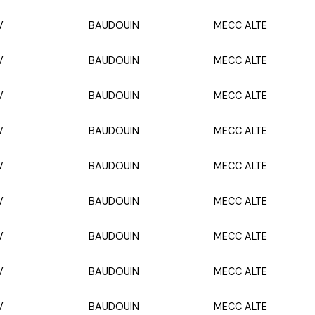
V
BAUDOUIN
MECC ALTE
V
BAUDOUIN
MECC ALTE
V
BAUDOUIN
MECC ALTE
V
BAUDOUIN
MECC ALTE
V
BAUDOUIN
MECC ALTE
V
BAUDOUIN
MECC ALTE
V
BAUDOUIN
MECC ALTE
V
BAUDOUIN
MECC ALTE
V
BAUDOUIN
MECC ALTE