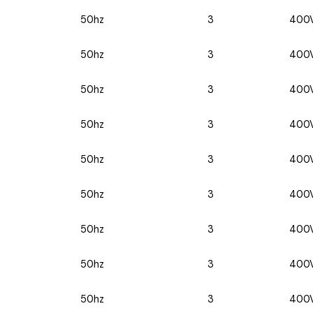
50hz
3
400
50hz
3
400
50hz
3
400
50hz
3
400
50hz
3
400
50hz
3
400
50hz
3
400
50hz
3
400
50hz
3
400