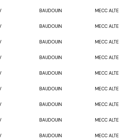
V
BAUDOUIN
MECC ALTE
V
BAUDOUIN
MECC ALTE
V
BAUDOUIN
MECC ALTE
V
BAUDOUIN
MECC ALTE
V
BAUDOUIN
MECC ALTE
V
BAUDOUIN
MECC ALTE
V
BAUDOUIN
MECC ALTE
V
BAUDOUIN
MECC ALTE
V
BAUDOUIN
MECC ALTE