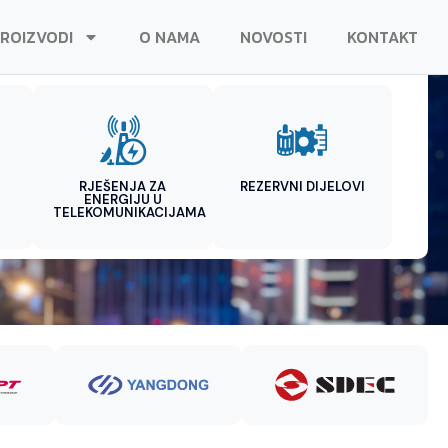
ROIZVODI
O NAMA
NOVOSTI
KONTAKT
RJEŠENJA ZA
REZERVNI DIJELOVI
ENERGIJU U
TELEKOMUNIKACIJAMA