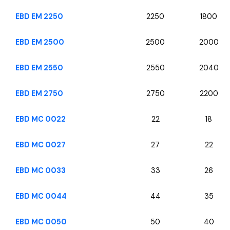
EBD EM 2250
2250
1800
EBD EM 2500
2500
2000
EBD EM 2550
2550
2040
EBD EM 2750
2750
2200
EBD MC 0022
22
18
EBD MC 0027
27
22
EBD MC 0033
33
26
EBD MC 0044
44
35
EBD MC 0050
50
40