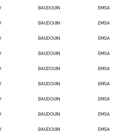
V
BAUDOUIN
EMSA
V
BAUDOUIN
EMSA
V
BAUDOUIN
EMSA
V
BAUDOUIN
EMSA
V
BAUDOUIN
EMSA
V
BAUDOUIN
EMSA
V
BAUDOUIN
EMSA
V
BAUDOUIN
EMSA
V
BAUDOUIN
EMSA