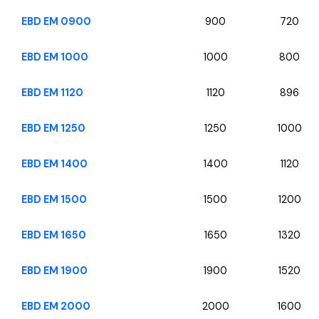
EBD EM 0900
900
720
EBD EM 1000
1000
800
EBD EM 1120
1120
896
EBD EM 1250
1250
1000
EBD EM 1400
1400
1120
EBD EM 1500
1500
1200
EBD EM 1650
1650
1320
EBD EM 1900
1900
1520
EBD EM 2000
2000
1600