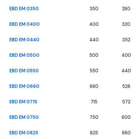
EBD EM 0350
350
280
EBD EM 0400
400
320
EBD EM 0440
440
352
EBD EM 0500
500
400
EBD EM 0550
550
440
EBD EM 0660
660
528
EBD EM 0715
715
572
EBD EM 0750
750
600
EBD EM 0825
825
660