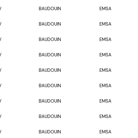
V
BAUDOUIN
EMSA
V
BAUDOUIN
EMSA
V
BAUDOUIN
EMSA
V
BAUDOUIN
EMSA
V
BAUDOUIN
EMSA
V
BAUDOUIN
EMSA
V
BAUDOUIN
EMSA
V
BAUDOUIN
EMSA
V
BAUDOUIN
EMSA