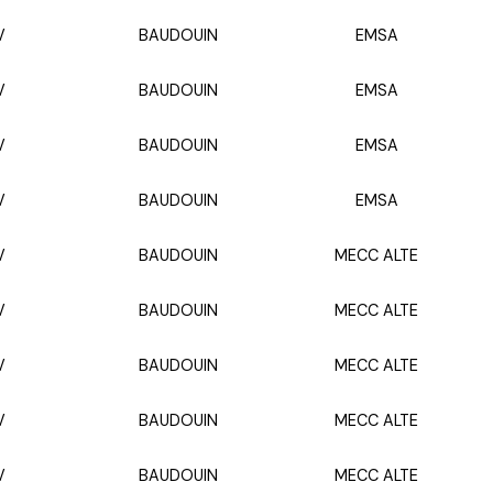
V
BAUDOUIN
EMSA
V
BAUDOUIN
EMSA
V
BAUDOUIN
EMSA
V
BAUDOUIN
EMSA
V
BAUDOUIN
MECC ALTE
V
BAUDOUIN
MECC ALTE
V
BAUDOUIN
MECC ALTE
V
BAUDOUIN
MECC ALTE
V
BAUDOUIN
MECC ALTE