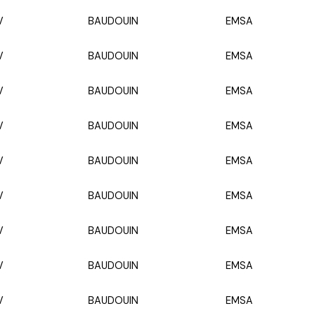
V
BAUDOUIN
EMSA
V
BAUDOUIN
EMSA
V
BAUDOUIN
EMSA
V
BAUDOUIN
EMSA
V
BAUDOUIN
EMSA
V
BAUDOUIN
EMSA
V
BAUDOUIN
EMSA
V
BAUDOUIN
EMSA
V
BAUDOUIN
EMSA