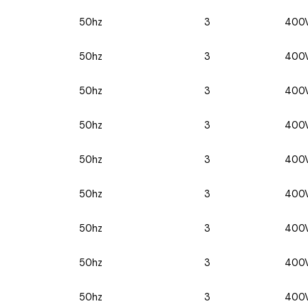
50hz
3
400
50hz
3
400
50hz
3
400
50hz
3
400
50hz
3
400
50hz
3
400
50hz
3
400
50hz
3
400
50hz
3
400