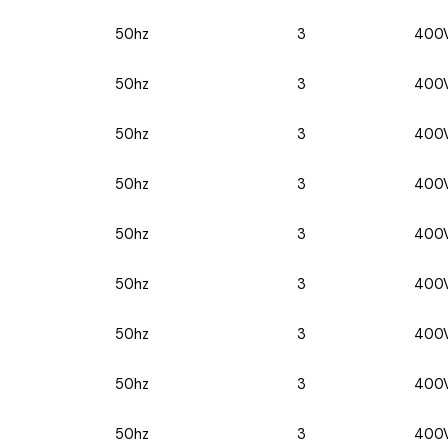
50hz
3
400
50hz
3
400
50hz
3
400
50hz
3
400
50hz
3
400
50hz
3
400
50hz
3
400
50hz
3
400
50hz
3
400