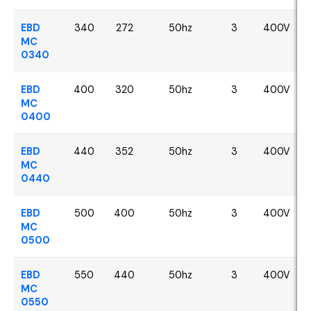
EBD
340
272
50hz
3
400V
MC
0340
EBD
400
320
50hz
3
400V
MC
0400
EBD
440
352
50hz
3
400V
MC
0440
EBD
500
400
50hz
3
400V
MC
0500
EBD
550
440
50hz
3
400V
MC
0550