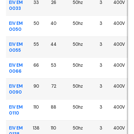
EIV EM
33
26
50hz
3
400V
0033
EIV EM
50
40
50hz
3
400V
0050
EIV EM
55
44
50hz
3
400V
0055
EIV EM
66
53
50hz
3
400V
0066
EIV EM
90
72
50hz
3
400V
0090
EIV EM
110
88
50hz
3
400V
0110
EIV EM
138
110
50hz
3
400V
0138