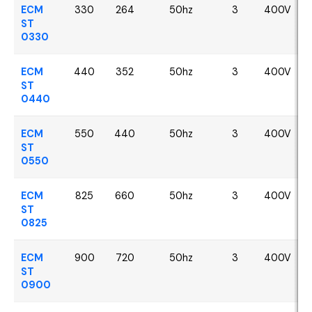
ECM
330
264
50hz
3
400V
ST
0330
ECM
440
352
50hz
3
400V
ST
0440
ECM
550
440
50hz
3
400V
ST
0550
ECM
825
660
50hz
3
400V
ST
0825
ECM
900
720
50hz
3
400V
ST
0900