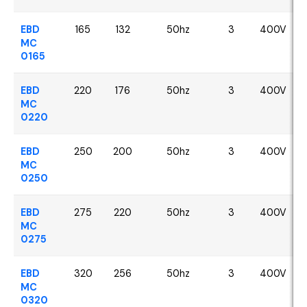
EBD
165
132
50hz
3
400V
MC
0165
EBD
220
176
50hz
3
400V
MC
0220
EBD
250
200
50hz
3
400V
MC
0250
EBD
275
220
50hz
3
400V
MC
0275
EBD
320
256
50hz
3
400V
MC
0320