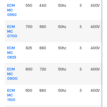
ECM
550
440
50hz
3
400V
MC
0550
ECM
700
560
50hz
3
400V
MC
0700
ECM
825
660
50hz
3
400V
MC
0825
ECM
900
720
50hz
3
400V
MC
0900
ECM
1100
880
50hz
3
400V
MC
1100