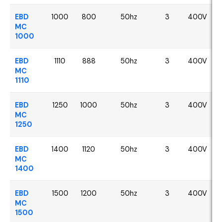
EBD
1000
800
50hz
3
400V
MC
1000
EBD
1110
888
50hz
3
400V
MC
1110
EBD
1250
1000
50hz
3
400V
MC
1250
EBD
1400
1120
50hz
3
400V
MC
1400
EBD
1500
1200
50hz
3
400V
MC
1500