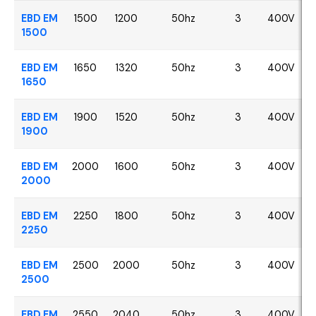
EBD EM
1500
1200
50hz
3
400V
1500
EBD EM
1650
1320
50hz
3
400V
1650
EBD EM
1900
1520
50hz
3
400V
1900
EBD EM
2000
1600
50hz
3
400V
2000
EBD EM
2250
1800
50hz
3
400V
2250
EBD EM
2500
2000
50hz
3
400V
2500
EBD EM
2550
2040
50hz
3
400V