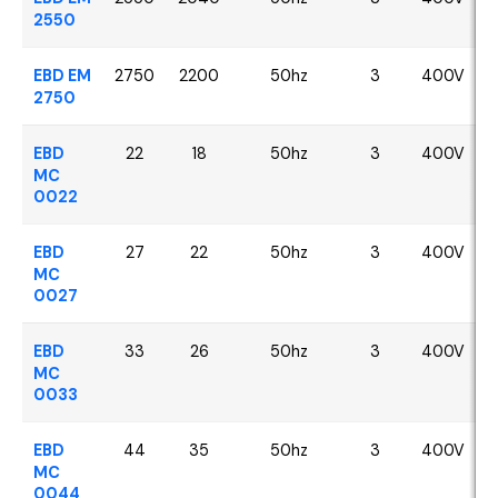
2550
EBD EM
2750
2200
50hz
3
400V
2750
EBD
22
18
50hz
3
400V
MC
0022
EBD
27
22
50hz
3
400V
MC
0027
EBD
33
26
50hz
3
400V
MC
0033
EBD
44
35
50hz
3
400V
MC
0044