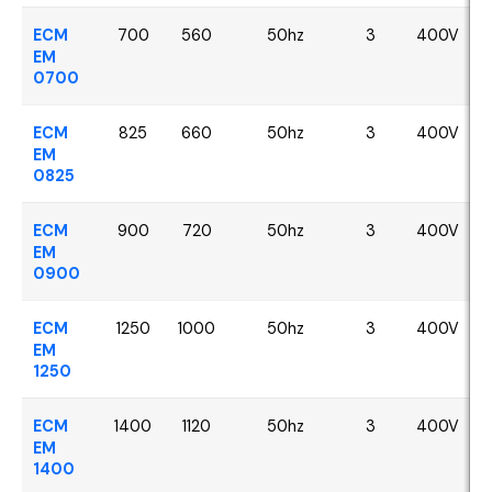
ECM
700
560
50hz
3
400V
EM
0700
ECM
825
660
50hz
3
400V
EM
0825
ECM
900
720
50hz
3
400V
EM
0900
ECM
1250
1000
50hz
3
400V
EM
1250
ECM
1400
1120
50hz
3
400V
EM
1400