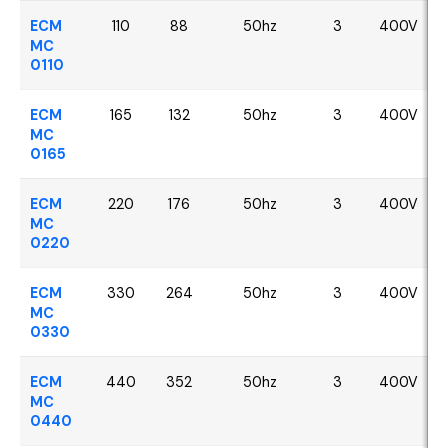
ECM
110
88
50hz
3
400V
MC
0110
ECM
165
132
50hz
3
400V
MC
0165
ECM
220
176
50hz
3
400V
MC
0220
ECM
330
264
50hz
3
400V
MC
0330
ECM
440
352
50hz
3
400V
MC
0440