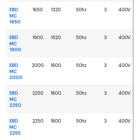
EBD
1650
1320
50hz
3
400V
MC
1650
EBD
1900
1520
50hz
3
400V
MC
1900
EBD
2000
1600
50hz
3
400V
MC
2000
EBD
2250
1800
50hz
3
400V
MC
2250
EBD
2250
1800
50hz
3
400V
MC
2255