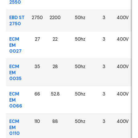
2550
EBD ST
2750
2200
50hz
3
400V
2750
ECM
27
22
50hz
3
400V
EM
0027
ECM
35
28
50hz
3
400V
EM
0035
ECM
66
52.8
50hz
3
400V
EM
0066
ECM
110
88
50hz
3
400V
EM
0110