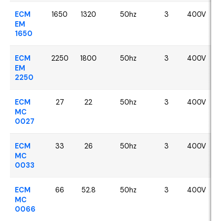
ECM
1650
1320
50hz
3
400V
EM
1650
ECM
2250
1800
50hz
3
400V
EM
2250
ECM
27
22
50hz
3
400V
MC
0027
ECM
33
26
50hz
3
400V
MC
0033
ECM
66
52.8
50hz
3
400V
MC
0066