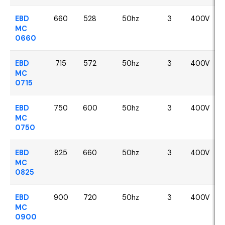
EBD
660
528
50hz
3
400V
MC
0660
EBD
715
572
50hz
3
400V
MC
0715
EBD
750
600
50hz
3
400V
MC
0750
EBD
825
660
50hz
3
400V
MC
0825
EBD
900
720
50hz
3
400V
MC
0900