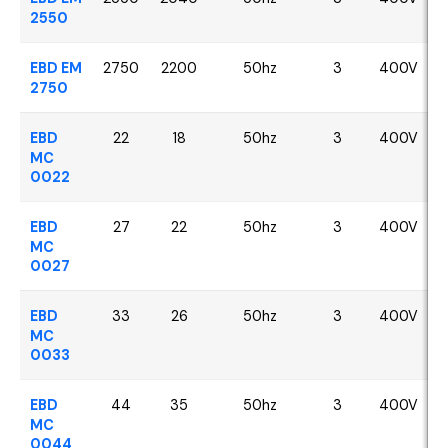
2550
EBD EM
2750
2200
50hz
3
400V
2750
EBD
22
18
50hz
3
400V
MC
0022
EBD
27
22
50hz
3
400V
MC
0027
EBD
33
26
50hz
3
400V
MC
0033
EBD
44
35
50hz
3
400V
MC
0044