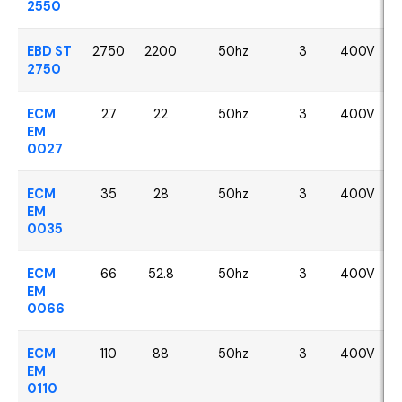
2550
EBD ST
2750
2200
50hz
3
400V
2750
ECM
27
22
50hz
3
400V
EM
0027
ECM
35
28
50hz
3
400V
EM
0035
ECM
66
52.8
50hz
3
400V
EM
0066
ECM
110
88
50hz
3
400V
EM
0110