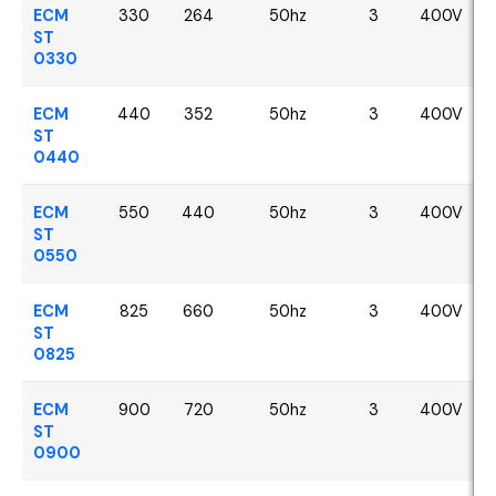
ECM
330
264
50hz
3
400V
ST
0330
ECM
440
352
50hz
3
400V
ST
0440
ECM
550
440
50hz
3
400V
ST
0550
ECM
825
660
50hz
3
400V
ST
0825
ECM
900
720
50hz
3
400V
ST
0900