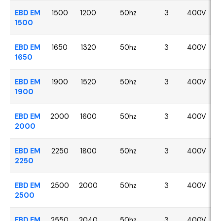
EBD EM
1500
1200
50hz
3
400V
1500
EBD EM
1650
1320
50hz
3
400V
1650
EBD EM
1900
1520
50hz
3
400V
1900
EBD EM
2000
1600
50hz
3
400V
2000
EBD EM
2250
1800
50hz
3
400V
2250
EBD EM
2500
2000
50hz
3
400V
2500
EBD EM
2550
2040
50hz
3
400V