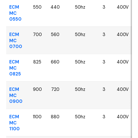
ECM
550
440
50hz
3
400V
MC
0550
ECM
700
560
50hz
3
400V
MC
0700
ECM
825
660
50hz
3
400V
MC
0825
ECM
900
720
50hz
3
400V
MC
0900
ECM
1100
880
50hz
3
400V
MC
1100