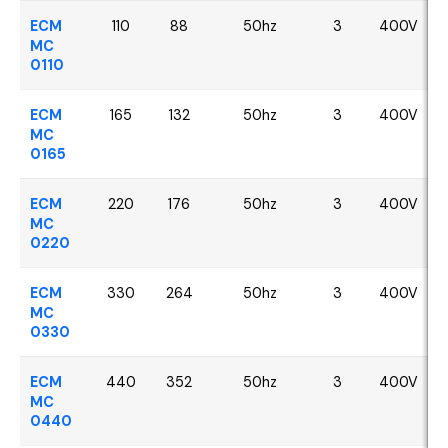
ECM
110
88
50hz
3
400V
MC
0110
ECM
165
132
50hz
3
400V
MC
0165
ECM
220
176
50hz
3
400V
MC
0220
ECM
330
264
50hz
3
400V
MC
0330
ECM
440
352
50hz
3
400V
MC
0440