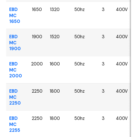
EBD
1650
1320
50hz
3
400V
MC
1650
EBD
1900
1520
50hz
3
400V
MC
1900
EBD
2000
1600
50hz
3
400V
MC
2000
EBD
2250
1800
50hz
3
400V
MC
2250
EBD
2250
1800
50hz
3
400V
MC
2255