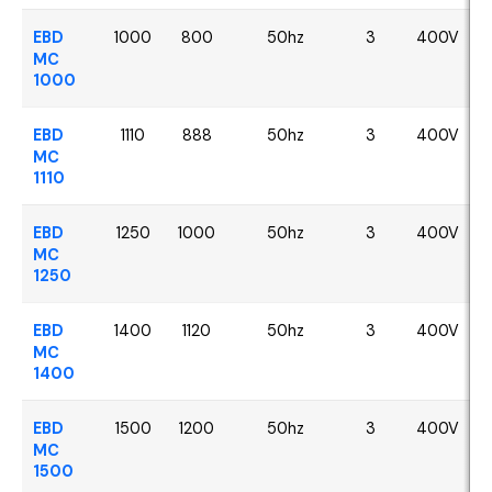
EBD
1000
800
50hz
3
400V
MC
1000
EBD
1110
888
50hz
3
400V
MC
1110
EBD
1250
1000
50hz
3
400V
MC
1250
EBD
1400
1120
50hz
3
400V
MC
1400
EBD
1500
1200
50hz
3
400V
MC
1500