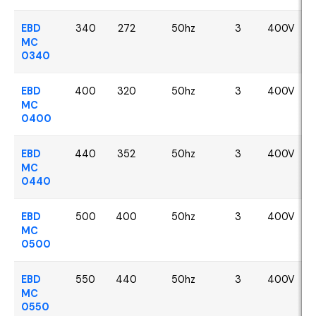
EBD
340
272
50hz
3
400V
MC
0340
EBD
400
320
50hz
3
400V
MC
0400
EBD
440
352
50hz
3
400V
MC
0440
EBD
500
400
50hz
3
400V
MC
0500
EBD
550
440
50hz
3
400V
MC
0550