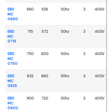
EBD
660
528
50hz
3
400V
MC
0660
EBD
715
572
50hz
3
400V
MC
0715
EBD
750
600
50hz
3
400V
MC
0750
EBD
825
660
50hz
3
400V
MC
0825
EBD
900
720
50hz
3
400V
MC
0900