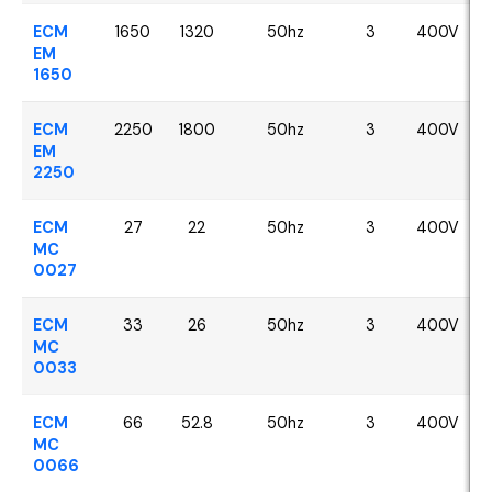
ECM
1650
1320
50hz
3
400V
EM
1650
ECM
2250
1800
50hz
3
400V
EM
2250
ECM
27
22
50hz
3
400V
MC
0027
ECM
33
26
50hz
3
400V
MC
0033
ECM
66
52.8
50hz
3
400V
MC
0066