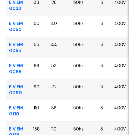
EIV EM
33
26
50hz
3
400V
0033
EIV EM
50
40
50hz
3
400V
0050
EIV EM
55
44
50hz
3
400V
0055
EIV EM
66
53
50hz
3
400V
0066
EIV EM
90
72
50hz
3
400V
0090
EIV EM
110
88
50hz
3
400V
0110
EIV EM
138
110
50hz
3
400V
0138