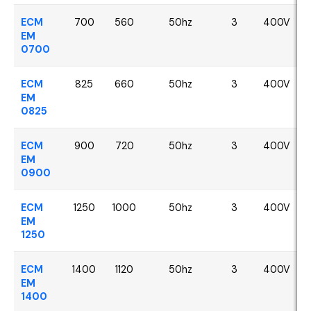
ECM
700
560
50hz
3
400V
EM
0700
ECM
825
660
50hz
3
400V
EM
0825
ECM
900
720
50hz
3
400V
EM
0900
ECM
1250
1000
50hz
3
400V
EM
1250
ECM
1400
1120
50hz
3
400V
EM
1400