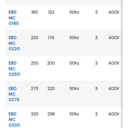
EBD
165
132
50hz
3
400V
MC
0165
EBD
220
176
50hz
3
400V
MC
0220
EBD
250
200
50hz
3
400V
MC
0250
EBD
275
220
50hz
3
400V
MC
0275
EBD
320
256
50hz
3
400V
MC
0320