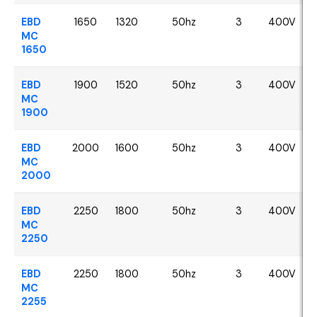
EBD
1650
1320
50hz
3
400V
MC
1650
EBD
1900
1520
50hz
3
400V
MC
1900
EBD
2000
1600
50hz
3
400V
MC
2000
EBD
2250
1800
50hz
3
400V
MC
2250
EBD
2250
1800
50hz
3
400V
MC
2255