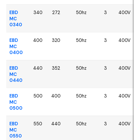
EBD
340
272
50hz
3
400V
MC
0340
EBD
400
320
50hz
3
400V
MC
0400
EBD
440
352
50hz
3
400V
MC
0440
EBD
500
400
50hz
3
400V
MC
0500
EBD
550
440
50hz
3
400V
MC
0550