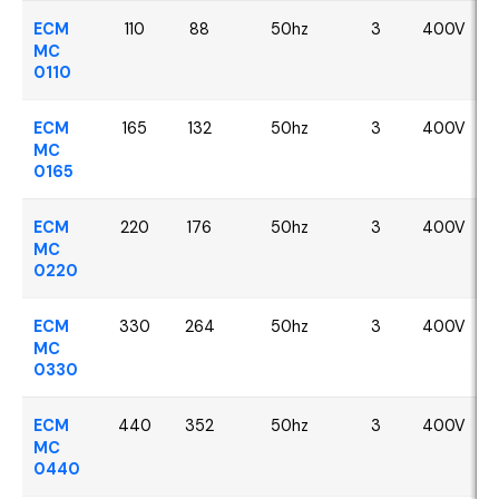
ECM
110
88
50hz
3
400V
MC
0110
ECM
165
132
50hz
3
400V
MC
0165
ECM
220
176
50hz
3
400V
MC
0220
ECM
330
264
50hz
3
400V
MC
0330
ECM
440
352
50hz
3
400V
MC
0440