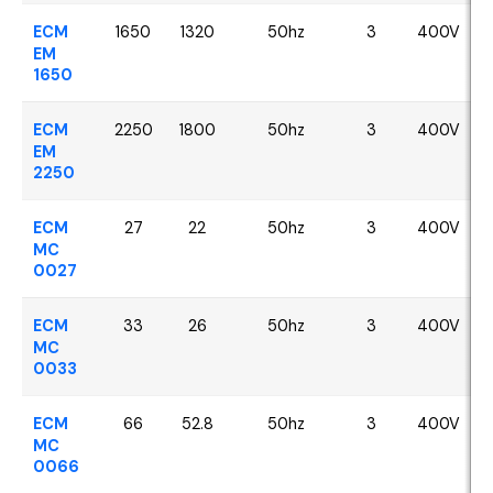
ECM
1650
1320
50hz
3
400V
EM
1650
ECM
2250
1800
50hz
3
400V
EM
2250
ECM
27
22
50hz
3
400V
MC
0027
ECM
33
26
50hz
3
400V
MC
0033
ECM
66
52.8
50hz
3
400V
MC
0066