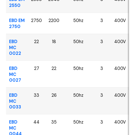
2550
EBD EM
2750
2200
50hz
3
400V
2750
EBD
22
18
50hz
3
400V
MC
0022
EBD
27
22
50hz
3
400V
MC
0027
EBD
33
26
50hz
3
400V
MC
0033
EBD
44
35
50hz
3
400V
MC
0044