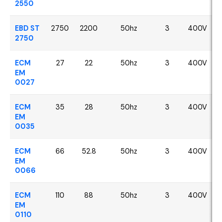
2550
EBD ST
2750
2200
50hz
3
400V
2750
ECM
27
22
50hz
3
400V
EM
0027
ECM
35
28
50hz
3
400V
EM
0035
ECM
66
52.8
50hz
3
400V
EM
0066
ECM
110
88
50hz
3
400V
EM
0110