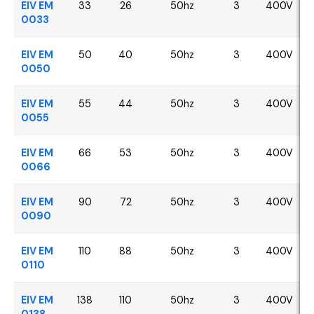
EIV EM
33
26
50hz
3
400V
0033
EIV EM
50
40
50hz
3
400V
0050
EIV EM
55
44
50hz
3
400V
0055
EIV EM
66
53
50hz
3
400V
0066
EIV EM
90
72
50hz
3
400V
0090
EIV EM
110
88
50hz
3
400V
0110
EIV EM
138
110
50hz
3
400V
0138