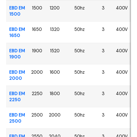
EBD EM
1500
1200
50hz
3
400V
1500
EBD EM
1650
1320
50hz
3
400V
1650
EBD EM
1900
1520
50hz
3
400V
1900
EBD EM
2000
1600
50hz
3
400V
2000
EBD EM
2250
1800
50hz
3
400V
2250
EBD EM
2500
2000
50hz
3
400V
2500
EBD EM
2550
2040
50hz
3
400V