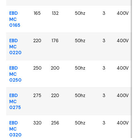
EBD
165
132
50hz
3
400V
MC
0165
EBD
220
176
50hz
3
400V
MC
0220
EBD
250
200
50hz
3
400V
MC
0250
EBD
275
220
50hz
3
400V
MC
0275
EBD
320
256
50hz
3
400V
MC
0320