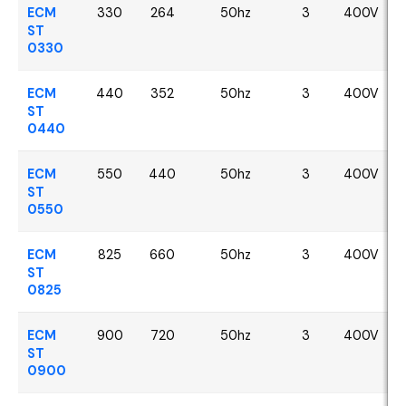
ECM
330
264
50hz
3
400V
ST
0330
ECM
440
352
50hz
3
400V
ST
0440
ECM
550
440
50hz
3
400V
ST
0550
ECM
825
660
50hz
3
400V
ST
0825
ECM
900
720
50hz
3
400V
ST
0900