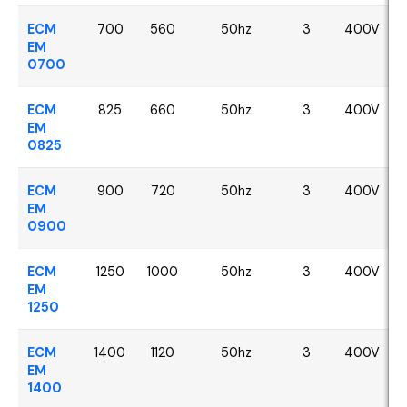
ECM
700
560
50hz
3
400V
EM
0700
ECM
825
660
50hz
3
400V
EM
0825
ECM
900
720
50hz
3
400V
EM
0900
ECM
1250
1000
50hz
3
400V
EM
1250
ECM
1400
1120
50hz
3
400V
EM
1400