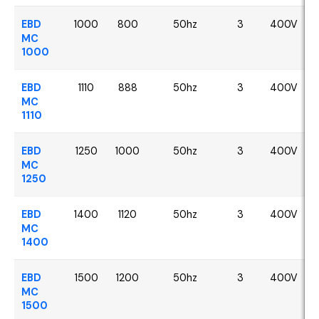
EBD
1000
800
50hz
3
400V
MC
1000
EBD
1110
888
50hz
3
400V
MC
1110
EBD
1250
1000
50hz
3
400V
MC
1250
EBD
1400
1120
50hz
3
400V
MC
1400
EBD
1500
1200
50hz
3
400V
MC
1500