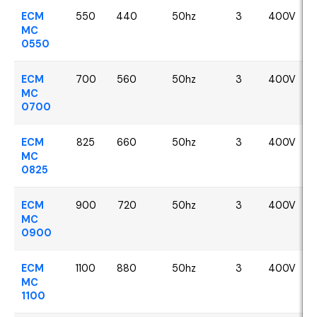
ECM
550
440
50hz
3
400V
MC
0550
ECM
700
560
50hz
3
400V
MC
0700
ECM
825
660
50hz
3
400V
MC
0825
ECM
900
720
50hz
3
400V
MC
0900
ECM
1100
880
50hz
3
400V
MC
1100