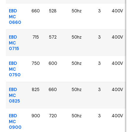
EBD
660
528
50hz
3
400V
MC
0660
EBD
715
572
50hz
3
400V
MC
0715
EBD
750
600
50hz
3
400V
MC
0750
EBD
825
660
50hz
3
400V
MC
0825
EBD
900
720
50hz
3
400V
MC
0900