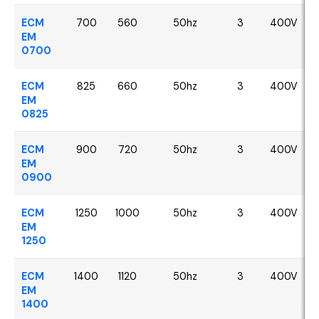
ECM
700
560
50hz
3
400V
EM
0700
ECM
825
660
50hz
3
400V
EM
0825
ECM
900
720
50hz
3
400V
EM
0900
ECM
1250
1000
50hz
3
400V
EM
1250
ECM
1400
1120
50hz
3
400V
EM
1400