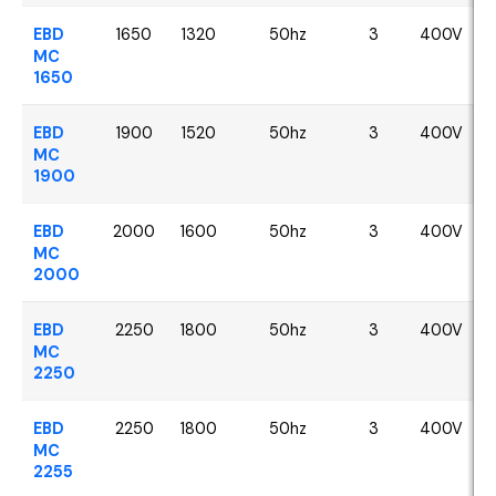
EBD
1650
1320
50hz
3
400V
MC
1650
EBD
1900
1520
50hz
3
400V
MC
1900
EBD
2000
1600
50hz
3
400V
MC
2000
EBD
2250
1800
50hz
3
400V
MC
2250
EBD
2250
1800
50hz
3
400V
MC
2255