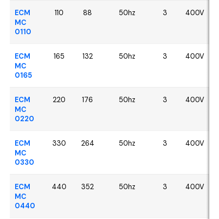
ECM
110
88
50hz
3
400V
MC
0110
ECM
165
132
50hz
3
400V
MC
0165
ECM
220
176
50hz
3
400V
MC
0220
ECM
330
264
50hz
3
400V
MC
0330
ECM
440
352
50hz
3
400V
MC
0440