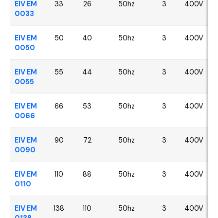
EIV EM
33
26
50hz
3
400V
0033
EIV EM
50
40
50hz
3
400V
0050
EIV EM
55
44
50hz
3
400V
0055
EIV EM
66
53
50hz
3
400V
0066
EIV EM
90
72
50hz
3
400V
0090
EIV EM
110
88
50hz
3
400V
0110
EIV EM
138
110
50hz
3
400V
0138