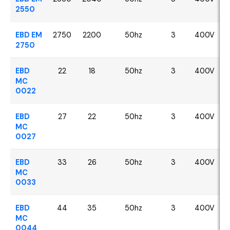
2550
EBD EM
2750
2200
50hz
3
400V
2750
EBD
22
18
50hz
3
400V
MC
0022
EBD
27
22
50hz
3
400V
MC
0027
EBD
33
26
50hz
3
400V
MC
0033
EBD
44
35
50hz
3
400V
MC
0044