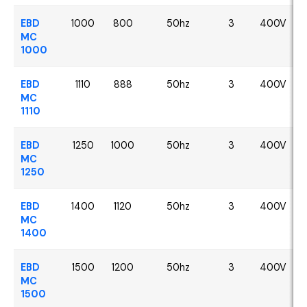
EBD
1000
800
50hz
3
400V
MC
1000
EBD
1110
888
50hz
3
400V
MC
1110
EBD
1250
1000
50hz
3
400V
MC
1250
EBD
1400
1120
50hz
3
400V
MC
1400
EBD
1500
1200
50hz
3
400V
MC
1500