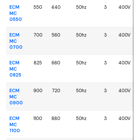
ECM
550
440
50hz
3
400V
MC
0550
ECM
700
560
50hz
3
400V
MC
0700
ECM
825
660
50hz
3
400V
MC
0825
ECM
900
720
50hz
3
400V
MC
0900
ECM
1100
880
50hz
3
400V
MC
1100