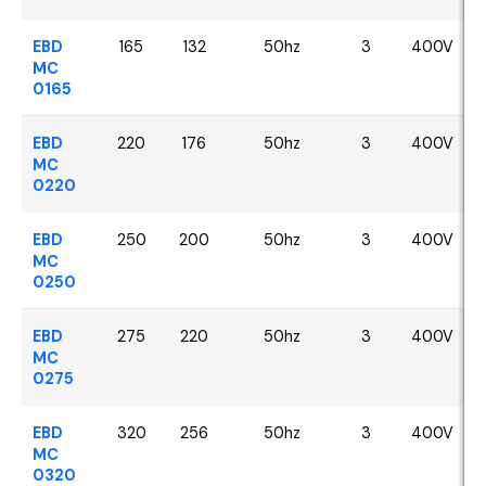
EBD
165
132
50hz
3
400V
MC
0165
EBD
220
176
50hz
3
400V
MC
0220
EBD
250
200
50hz
3
400V
MC
0250
EBD
275
220
50hz
3
400V
MC
0275
EBD
320
256
50hz
3
400V
MC
0320