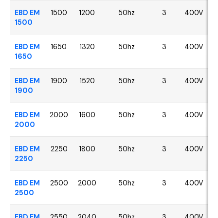
EBD EM
1500
1200
50hz
3
400V
1500
EBD EM
1650
1320
50hz
3
400V
1650
EBD EM
1900
1520
50hz
3
400V
1900
EBD EM
2000
1600
50hz
3
400V
2000
EBD EM
2250
1800
50hz
3
400V
2250
EBD EM
2500
2000
50hz
3
400V
2500
EBD EM
2550
2040
50hz
3
400V