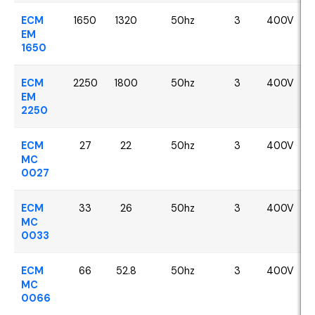
ECM
1650
1320
50hz
3
400V
EM
1650
ECM
2250
1800
50hz
3
400V
EM
2250
ECM
27
22
50hz
3
400V
MC
0027
ECM
33
26
50hz
3
400V
MC
0033
ECM
66
52.8
50hz
3
400V
MC
0066