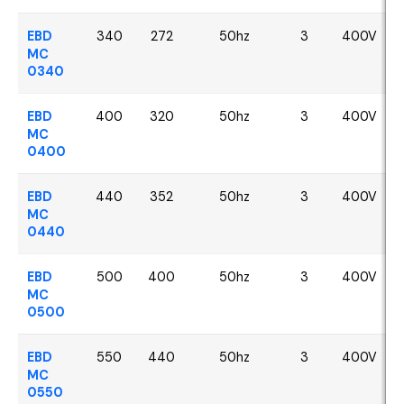
EBD
340
272
50hz
3
400V
MC
0340
EBD
400
320
50hz
3
400V
MC
0400
EBD
440
352
50hz
3
400V
MC
0440
EBD
500
400
50hz
3
400V
MC
0500
EBD
550
440
50hz
3
400V
MC
0550