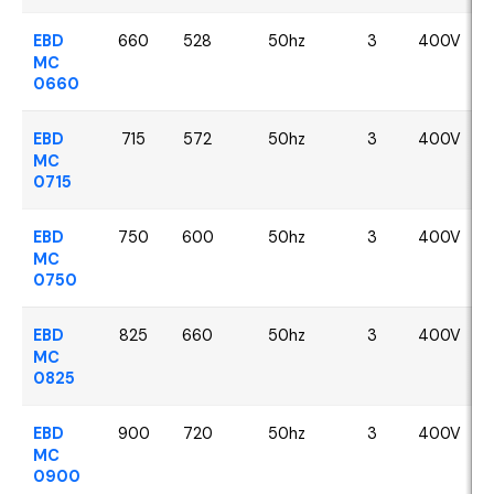
EBD
660
528
50hz
3
400V
MC
0660
EBD
715
572
50hz
3
400V
MC
0715
EBD
750
600
50hz
3
400V
MC
0750
EBD
825
660
50hz
3
400V
MC
0825
EBD
900
720
50hz
3
400V
MC
0900