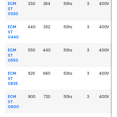
ECM
330
264
50hz
3
400V
ST
0330
ECM
440
352
50hz
3
400V
ST
0440
ECM
550
440
50hz
3
400V
ST
0550
ECM
825
660
50hz
3
400V
ST
0825
ECM
900
720
50hz
3
400V
ST
0900