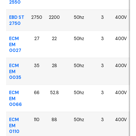
2550
EBD ST
2750
2200
50hz
3
400V
2750
ECM
27
22
50hz
3
400V
EM
0027
ECM
35
28
50hz
3
400V
EM
0035
ECM
66
52.8
50hz
3
400V
EM
0066
ECM
110
88
50hz
3
400V
EM
0110