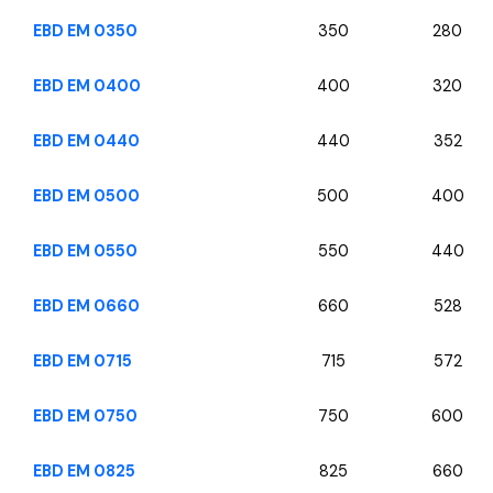
EBD EM 0350
350
280
EBD EM 0400
400
320
EBD EM 0440
440
352
EBD EM 0500
500
400
EBD EM 0550
550
440
EBD EM 0660
660
528
EBD EM 0715
715
572
EBD EM 0750
750
600
EBD EM 0825
825
660