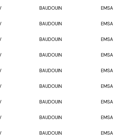
V
BAUDOUIN
EMSA
V
BAUDOUIN
EMSA
V
BAUDOUIN
EMSA
V
BAUDOUIN
EMSA
V
BAUDOUIN
EMSA
V
BAUDOUIN
EMSA
V
BAUDOUIN
EMSA
V
BAUDOUIN
EMSA
V
BAUDOUIN
EMSA