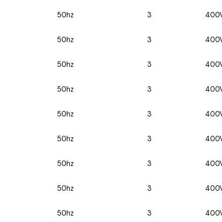
50hz
3
400
50hz
3
400
50hz
3
400
50hz
3
400
50hz
3
400
50hz
3
400
50hz
3
400
50hz
3
400
50hz
3
400