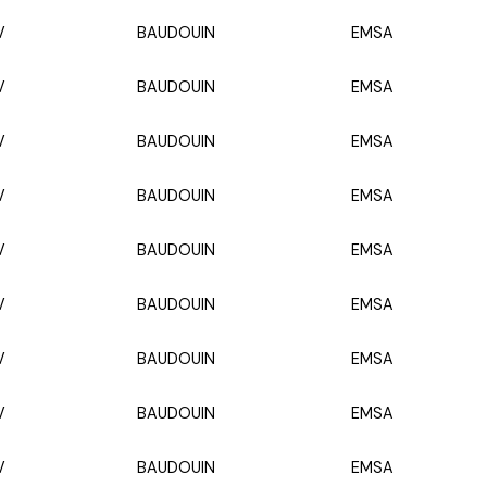
V
BAUDOUIN
EMSA
V
BAUDOUIN
EMSA
V
BAUDOUIN
EMSA
V
BAUDOUIN
EMSA
V
BAUDOUIN
EMSA
V
BAUDOUIN
EMSA
V
BAUDOUIN
EMSA
V
BAUDOUIN
EMSA
V
BAUDOUIN
EMSA