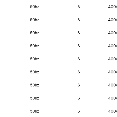
50hz
3
400
50hz
3
400
50hz
3
400
50hz
3
400
50hz
3
400
50hz
3
400
50hz
3
400
50hz
3
400
50hz
3
400