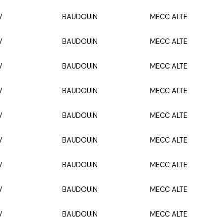
V
BAUDOUIN
MECC ALTE
V
BAUDOUIN
MECC ALTE
V
BAUDOUIN
MECC ALTE
V
BAUDOUIN
MECC ALTE
V
BAUDOUIN
MECC ALTE
V
BAUDOUIN
MECC ALTE
V
BAUDOUIN
MECC ALTE
V
BAUDOUIN
MECC ALTE
V
BAUDOUIN
MECC ALTE