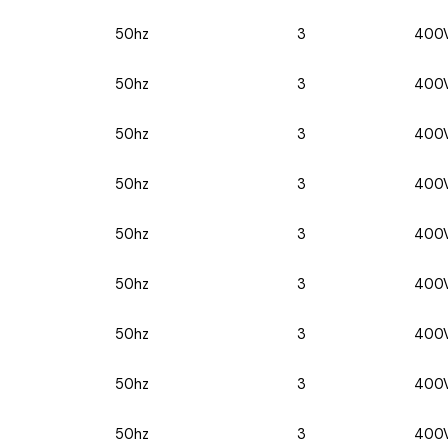
50hz
3
400
50hz
3
400
50hz
3
400
50hz
3
400
50hz
3
400
50hz
3
400
50hz
3
400
50hz
3
400
50hz
3
400