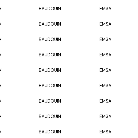
V
BAUDOUIN
EMSA
V
BAUDOUIN
EMSA
V
BAUDOUIN
EMSA
V
BAUDOUIN
EMSA
V
BAUDOUIN
EMSA
V
BAUDOUIN
EMSA
V
BAUDOUIN
EMSA
V
BAUDOUIN
EMSA
V
BAUDOUIN
EMSA