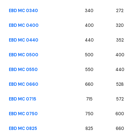
EBD MC 0340
340
272
EBD MC 0400
400
320
EBD MC 0440
440
352
EBD MC 0500
500
400
EBD MC 0550
550
440
EBD MC 0660
660
528
EBD MC 0715
715
572
EBD MC 0750
750
600
EBD MC 0825
825
660