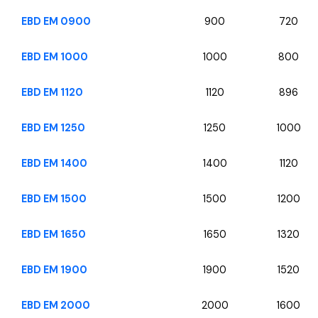
EBD EM 0900
900
720
EBD EM 1000
1000
800
EBD EM 1120
1120
896
EBD EM 1250
1250
1000
EBD EM 1400
1400
1120
EBD EM 1500
1500
1200
EBD EM 1650
1650
1320
EBD EM 1900
1900
1520
EBD EM 2000
2000
1600