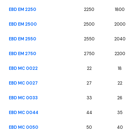
EBD EM 2250
2250
1800
EBD EM 2500
2500
2000
EBD EM 2550
2550
2040
EBD EM 2750
2750
2200
EBD MC 0022
22
18
EBD MC 0027
27
22
EBD MC 0033
33
26
EBD MC 0044
44
35
EBD MC 0050
50
40