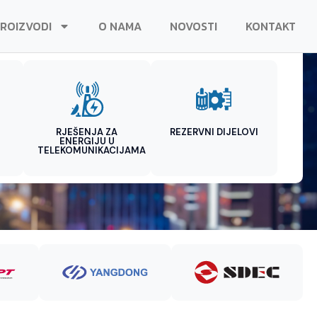
ROIZVODI
O NAMA
NOVOSTI
KONTAKT
RJEŠENJA ZA
REZERVNI DIJELOVI
ENERGIJU U
TELEKOMUNIKACIJAMA