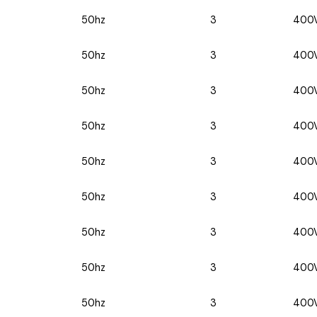
50hz
3
400
50hz
3
400
50hz
3
400
50hz
3
400
50hz
3
400
50hz
3
400
50hz
3
400
50hz
3
400
50hz
3
400