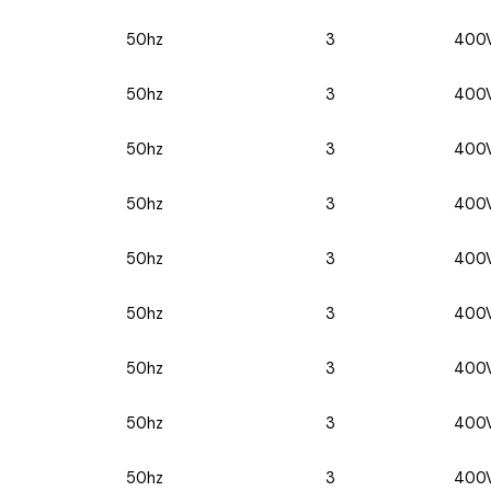
50hz
3
400
50hz
3
400
50hz
3
400
50hz
3
400
50hz
3
400
50hz
3
400
50hz
3
400
50hz
3
400
50hz
3
400