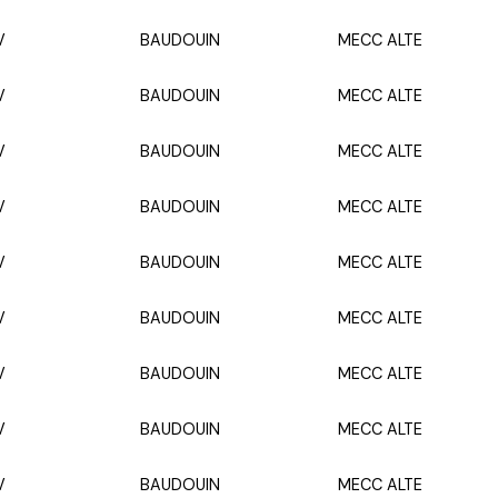
V
BAUDOUIN
MECC ALTE
V
BAUDOUIN
MECC ALTE
V
BAUDOUIN
MECC ALTE
V
BAUDOUIN
MECC ALTE
V
BAUDOUIN
MECC ALTE
V
BAUDOUIN
MECC ALTE
V
BAUDOUIN
MECC ALTE
V
BAUDOUIN
MECC ALTE
V
BAUDOUIN
MECC ALTE