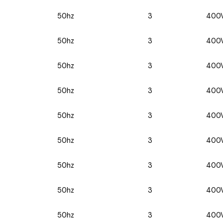
50hz
3
400
50hz
3
400
50hz
3
400
50hz
3
400
50hz
3
400
50hz
3
400
50hz
3
400
50hz
3
400
50hz
3
400