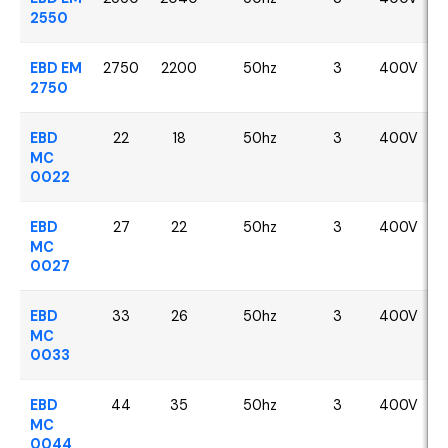
2550
EBD EM
2750
2200
50hz
3
400V
2750
EBD
22
18
50hz
3
400V
MC
0022
EBD
27
22
50hz
3
400V
MC
0027
EBD
33
26
50hz
3
400V
MC
0033
EBD
44
35
50hz
3
400V
MC
0044