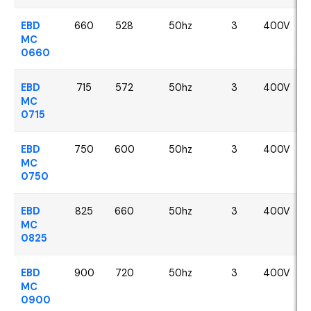
EBD
660
528
50hz
3
400V
MC
0660
EBD
715
572
50hz
3
400V
MC
0715
EBD
750
600
50hz
3
400V
MC
0750
EBD
825
660
50hz
3
400V
MC
0825
EBD
900
720
50hz
3
400V
MC
0900