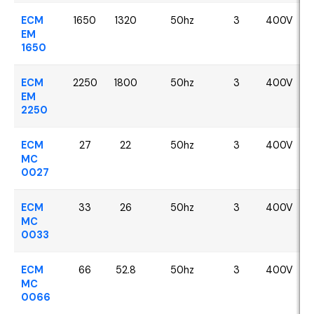
ECM
1650
1320
50hz
3
400V
EM
1650
ECM
2250
1800
50hz
3
400V
EM
2250
ECM
27
22
50hz
3
400V
MC
0027
ECM
33
26
50hz
3
400V
MC
0033
ECM
66
52.8
50hz
3
400V
MC
0066