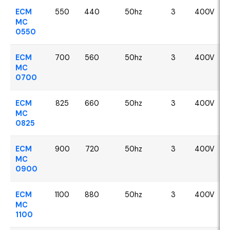
ECM
550
440
50hz
3
400V
MC
0550
ECM
700
560
50hz
3
400V
MC
0700
ECM
825
660
50hz
3
400V
MC
0825
ECM
900
720
50hz
3
400V
MC
0900
ECM
1100
880
50hz
3
400V
MC
1100