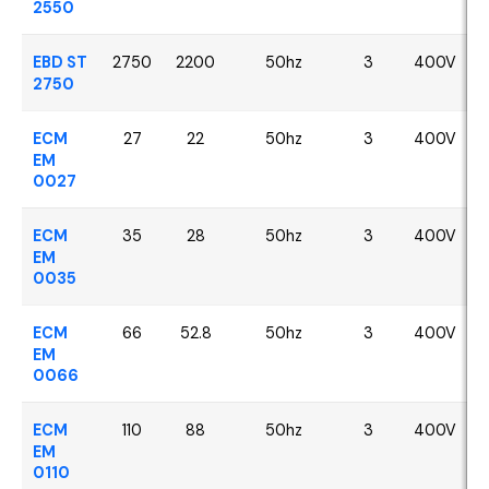
2550
EBD ST
2750
2200
50hz
3
400V
2750
ECM
27
22
50hz
3
400V
EM
0027
ECM
35
28
50hz
3
400V
EM
0035
ECM
66
52.8
50hz
3
400V
EM
0066
ECM
110
88
50hz
3
400V
EM
0110