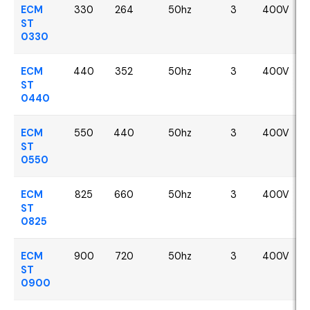
ECM
330
264
50hz
3
400V
ST
0330
ECM
440
352
50hz
3
400V
ST
0440
ECM
550
440
50hz
3
400V
ST
0550
ECM
825
660
50hz
3
400V
ST
0825
ECM
900
720
50hz
3
400V
ST
0900