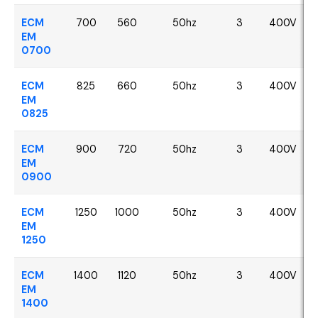
ECM
700
560
50hz
3
400V
EM
0700
ECM
825
660
50hz
3
400V
EM
0825
ECM
900
720
50hz
3
400V
EM
0900
ECM
1250
1000
50hz
3
400V
EM
1250
ECM
1400
1120
50hz
3
400V
EM
1400