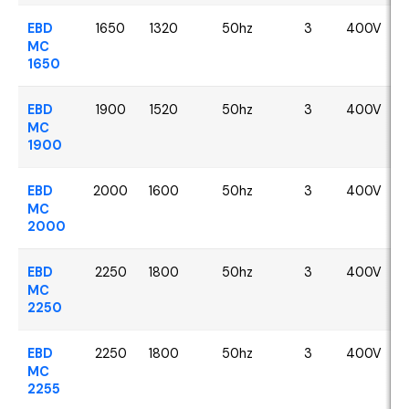
EBD
1650
1320
50hz
3
400V
MC
1650
EBD
1900
1520
50hz
3
400V
MC
1900
EBD
2000
1600
50hz
3
400V
MC
2000
EBD
2250
1800
50hz
3
400V
MC
2250
EBD
2250
1800
50hz
3
400V
MC
2255