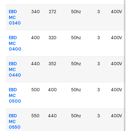
EBD
340
272
50hz
3
400V
MC
0340
EBD
400
320
50hz
3
400V
MC
0400
EBD
440
352
50hz
3
400V
MC
0440
EBD
500
400
50hz
3
400V
MC
0500
EBD
550
440
50hz
3
400V
MC
0550