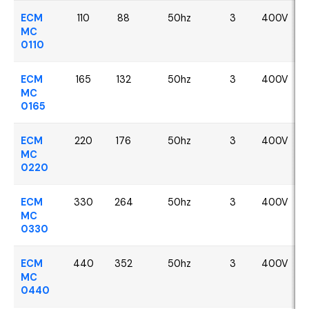
ECM
110
88
50hz
3
400V
MC
0110
ECM
165
132
50hz
3
400V
MC
0165
ECM
220
176
50hz
3
400V
MC
0220
ECM
330
264
50hz
3
400V
MC
0330
ECM
440
352
50hz
3
400V
MC
0440