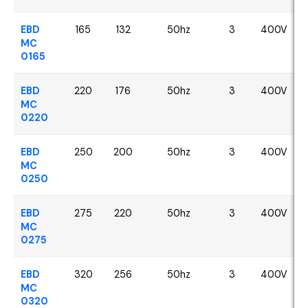
EBD
165
132
50hz
3
400V
MC
0165
EBD
220
176
50hz
3
400V
MC
0220
EBD
250
200
50hz
3
400V
MC
0250
EBD
275
220
50hz
3
400V
MC
0275
EBD
320
256
50hz
3
400V
MC
0320