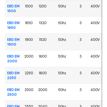
EBD EM
1500
1200
50hz
3
400V
1500
EBD EM
1650
1320
50hz
3
400V
1650
EBD EM
1900
1520
50hz
3
400V
1900
EBD EM
2000
1600
50hz
3
400V
2000
EBD EM
2250
1800
50hz
3
400V
2250
EBD EM
2500
2000
50hz
3
400V
2500
EBD EM
2550
2040
50hz
3
400V