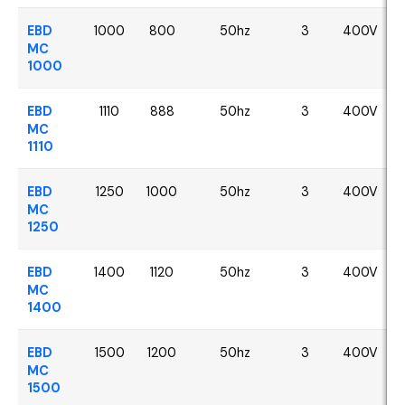
EBD
1000
800
50hz
3
400V
MC
1000
EBD
1110
888
50hz
3
400V
MC
1110
EBD
1250
1000
50hz
3
400V
MC
1250
EBD
1400
1120
50hz
3
400V
MC
1400
EBD
1500
1200
50hz
3
400V
MC
1500