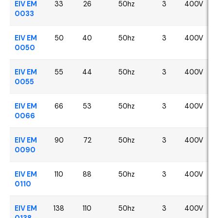
EIV EM
33
26
50hz
3
400V
0033
EIV EM
50
40
50hz
3
400V
0050
EIV EM
55
44
50hz
3
400V
0055
EIV EM
66
53
50hz
3
400V
0066
EIV EM
90
72
50hz
3
400V
0090
EIV EM
110
88
50hz
3
400V
0110
EIV EM
138
110
50hz
3
400V
0138