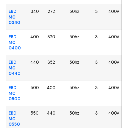
EBD
340
272
50hz
3
400V
MC
0340
EBD
400
320
50hz
3
400V
MC
0400
EBD
440
352
50hz
3
400V
MC
0440
EBD
500
400
50hz
3
400V
MC
0500
EBD
550
440
50hz
3
400V
MC
0550