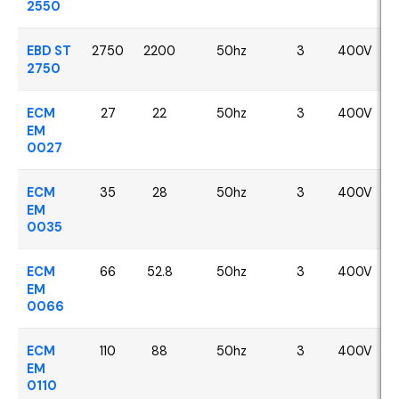
2550
EBD ST
2750
2200
50hz
3
400V
2750
ECM
27
22
50hz
3
400V
EM
0027
ECM
35
28
50hz
3
400V
EM
0035
ECM
66
52.8
50hz
3
400V
EM
0066
ECM
110
88
50hz
3
400V
EM
0110