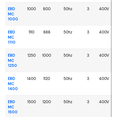
EBD
1000
800
50hz
3
400V
MC
1000
EBD
1110
888
50hz
3
400V
MC
1110
EBD
1250
1000
50hz
3
400V
MC
1250
EBD
1400
1120
50hz
3
400V
MC
1400
EBD
1500
1200
50hz
3
400V
MC
1500