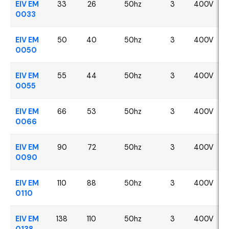
EIV EM
33
26
50hz
3
400V
0033
EIV EM
50
40
50hz
3
400V
0050
EIV EM
55
44
50hz
3
400V
0055
EIV EM
66
53
50hz
3
400V
0066
EIV EM
90
72
50hz
3
400V
0090
EIV EM
110
88
50hz
3
400V
0110
EIV EM
138
110
50hz
3
400V
0138