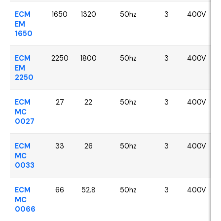
ECM
1650
1320
50hz
3
400V
EM
1650
ECM
2250
1800
50hz
3
400V
EM
2250
ECM
27
22
50hz
3
400V
MC
0027
ECM
33
26
50hz
3
400V
MC
0033
ECM
66
52.8
50hz
3
400V
MC
0066