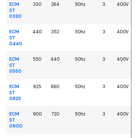
ECM
330
264
50hz
3
400V
ST
0330
ECM
440
352
50hz
3
400V
ST
0440
ECM
550
440
50hz
3
400V
ST
0550
ECM
825
660
50hz
3
400V
ST
0825
ECM
900
720
50hz
3
400V
ST
0900