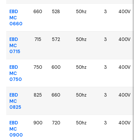
EBD
660
528
50hz
3
400V
MC
0660
EBD
715
572
50hz
3
400V
MC
0715
EBD
750
600
50hz
3
400V
MC
0750
EBD
825
660
50hz
3
400V
MC
0825
EBD
900
720
50hz
3
400V
MC
0900