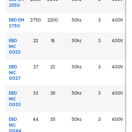
2550
EBD EM
2750
2200
50hz
3
400V
2750
EBD
22
18
50hz
3
400V
MC
0022
EBD
27
22
50hz
3
400V
MC
0027
EBD
33
26
50hz
3
400V
MC
0033
EBD
44
35
50hz
3
400V
MC
0044