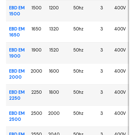
EBD EM
1500
1200
50hz
3
400V
1500
EBD EM
1650
1320
50hz
3
400V
1650
EBD EM
1900
1520
50hz
3
400V
1900
EBD EM
2000
1600
50hz
3
400V
2000
EBD EM
2250
1800
50hz
3
400V
2250
EBD EM
2500
2000
50hz
3
400V
2500
EBD EM
2550
2040
50hz
3
400V