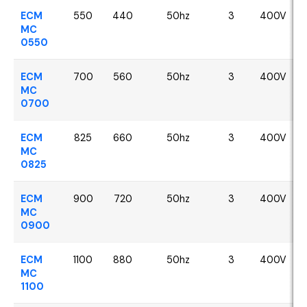
ECM
550
440
50hz
3
400V
MC
0550
ECM
700
560
50hz
3
400V
MC
0700
ECM
825
660
50hz
3
400V
MC
0825
ECM
900
720
50hz
3
400V
MC
0900
ECM
1100
880
50hz
3
400V
MC
1100