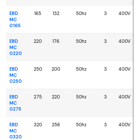
EBD
165
132
50hz
3
400V
MC
0165
EBD
220
176
50hz
3
400V
MC
0220
EBD
250
200
50hz
3
400V
MC
0250
EBD
275
220
50hz
3
400V
MC
0275
EBD
320
256
50hz
3
400V
MC
0320