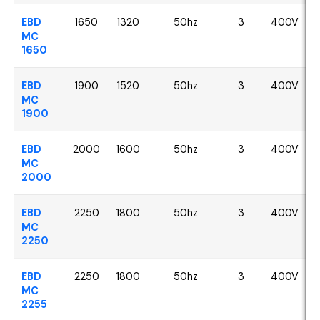
EBD
1650
1320
50hz
3
400V
MC
1650
EBD
1900
1520
50hz
3
400V
MC
1900
EBD
2000
1600
50hz
3
400V
MC
2000
EBD
2250
1800
50hz
3
400V
MC
2250
EBD
2250
1800
50hz
3
400V
MC
2255