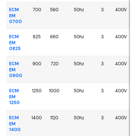
ECM
700
560
50hz
3
400V
EM
0700
ECM
825
660
50hz
3
400V
EM
0825
ECM
900
720
50hz
3
400V
EM
0900
ECM
1250
1000
50hz
3
400V
EM
1250
ECM
1400
1120
50hz
3
400V
EM
1400