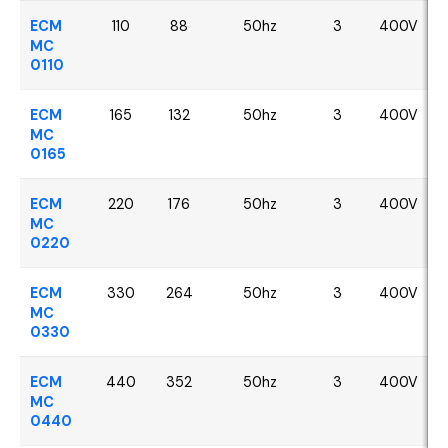
ECM
110
88
50hz
3
400V
MC
0110
ECM
165
132
50hz
3
400V
MC
0165
ECM
220
176
50hz
3
400V
MC
0220
ECM
330
264
50hz
3
400V
MC
0330
ECM
440
352
50hz
3
400V
MC
0440