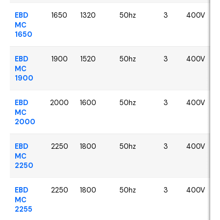
EBD
1650
1320
50hz
3
400V
MC
1650
EBD
1900
1520
50hz
3
400V
MC
1900
EBD
2000
1600
50hz
3
400V
MC
2000
EBD
2250
1800
50hz
3
400V
MC
2250
EBD
2250
1800
50hz
3
400V
MC
2255