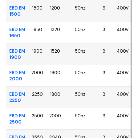
EBD EM
1500
1200
50hz
3
400V
1500
EBD EM
1650
1320
50hz
3
400V
1650
EBD EM
1900
1520
50hz
3
400V
1900
EBD EM
2000
1600
50hz
3
400V
2000
EBD EM
2250
1800
50hz
3
400V
2250
EBD EM
2500
2000
50hz
3
400V
2500
EBD EM
2550
2040
50hz
3
400V