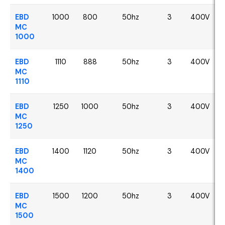
EBD
1000
800
50hz
3
400V
MC
1000
EBD
1110
888
50hz
3
400V
MC
1110
EBD
1250
1000
50hz
3
400V
MC
1250
EBD
1400
1120
50hz
3
400V
MC
1400
EBD
1500
1200
50hz
3
400V
MC
1500