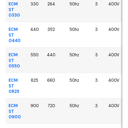
ECM
330
264
50hz
3
400V
ST
0330
ECM
440
352
50hz
3
400V
ST
0440
ECM
550
440
50hz
3
400V
ST
0550
ECM
825
660
50hz
3
400V
ST
0825
ECM
900
720
50hz
3
400V
ST
0900