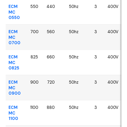
ECM
550
440
50hz
3
400V
MC
0550
ECM
700
560
50hz
3
400V
MC
0700
ECM
825
660
50hz
3
400V
MC
0825
ECM
900
720
50hz
3
400V
MC
0900
ECM
1100
880
50hz
3
400V
MC
1100