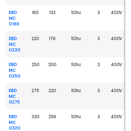
EBD
165
132
50hz
3
400V
MC
0165
EBD
220
176
50hz
3
400V
MC
0220
EBD
250
200
50hz
3
400V
MC
0250
EBD
275
220
50hz
3
400V
MC
0275
EBD
320
256
50hz
3
400V
MC
0320