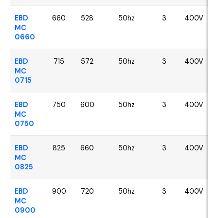
EBD
660
528
50hz
3
400V
MC
0660
EBD
715
572
50hz
3
400V
MC
0715
EBD
750
600
50hz
3
400V
MC
0750
EBD
825
660
50hz
3
400V
MC
0825
EBD
900
720
50hz
3
400V
MC
0900