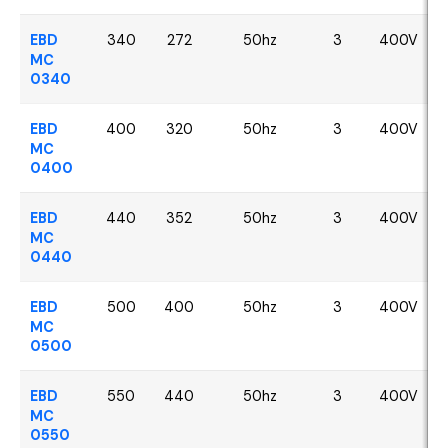
EBD
340
272
50hz
3
400V
MC
0340
EBD
400
320
50hz
3
400V
MC
0400
EBD
440
352
50hz
3
400V
MC
0440
EBD
500
400
50hz
3
400V
MC
0500
EBD
550
440
50hz
3
400V
MC
0550