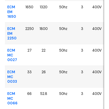
ECM
1650
1320
50hz
3
400V
EM
1650
ECM
2250
1800
50hz
3
400V
EM
2250
ECM
27
22
50hz
3
400V
MC
0027
ECM
33
26
50hz
3
400V
MC
0033
ECM
66
52.8
50hz
3
400V
MC
0066