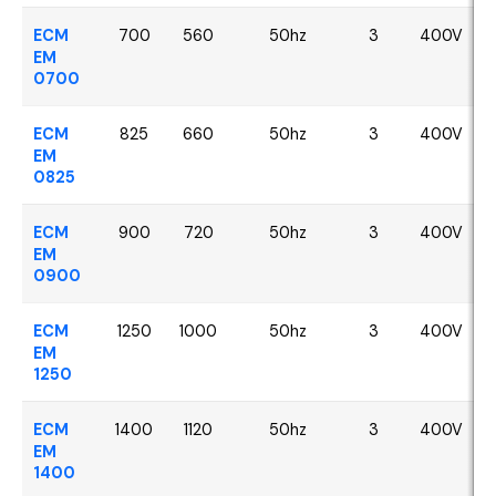
ECM
700
560
50hz
3
400V
EM
0700
ECM
825
660
50hz
3
400V
EM
0825
ECM
900
720
50hz
3
400V
EM
0900
ECM
1250
1000
50hz
3
400V
EM
1250
ECM
1400
1120
50hz
3
400V
EM
1400