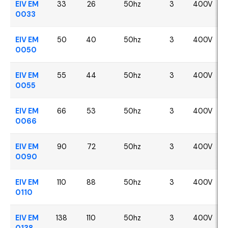
EIV EM
33
26
50hz
3
400V
0033
EIV EM
50
40
50hz
3
400V
0050
EIV EM
55
44
50hz
3
400V
0055
EIV EM
66
53
50hz
3
400V
0066
EIV EM
90
72
50hz
3
400V
0090
EIV EM
110
88
50hz
3
400V
0110
EIV EM
138
110
50hz
3
400V
0138