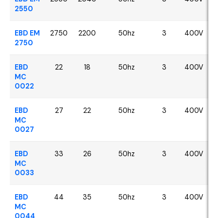
2550
EBD EM
2750
2200
50hz
3
400V
2750
EBD
22
18
50hz
3
400V
MC
0022
EBD
27
22
50hz
3
400V
MC
0027
EBD
33
26
50hz
3
400V
MC
0033
EBD
44
35
50hz
3
400V
MC
0044