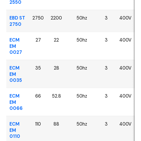
2550
EBD ST
2750
2200
50hz
3
400V
2750
ECM
27
22
50hz
3
400V
EM
0027
ECM
35
28
50hz
3
400V
EM
0035
ECM
66
52.8
50hz
3
400V
EM
0066
ECM
110
88
50hz
3
400V
EM
0110