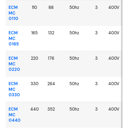
ECM
110
88
50hz
3
400V
MC
0110
ECM
165
132
50hz
3
400V
MC
0165
ECM
220
176
50hz
3
400V
MC
0220
ECM
330
264
50hz
3
400V
MC
0330
ECM
440
352
50hz
3
400V
MC
0440