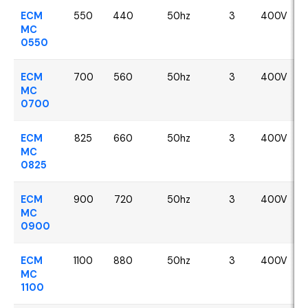
ECM
550
440
50hz
3
400V
MC
0550
ECM
700
560
50hz
3
400V
MC
0700
ECM
825
660
50hz
3
400V
MC
0825
ECM
900
720
50hz
3
400V
MC
0900
ECM
1100
880
50hz
3
400V
MC
1100