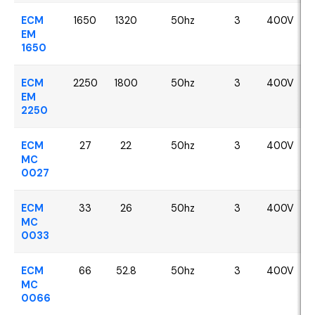
ECM
1650
1320
50hz
3
400V
EM
1650
ECM
2250
1800
50hz
3
400V
EM
2250
ECM
27
22
50hz
3
400V
MC
0027
ECM
33
26
50hz
3
400V
MC
0033
ECM
66
52.8
50hz
3
400V
MC
0066