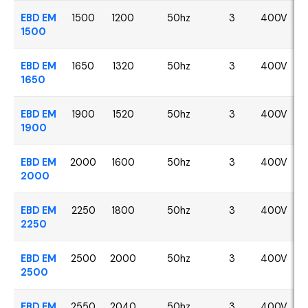
EBD EM
1500
1200
50hz
3
400V
1500
EBD EM
1650
1320
50hz
3
400V
1650
EBD EM
1900
1520
50hz
3
400V
1900
EBD EM
2000
1600
50hz
3
400V
2000
EBD EM
2250
1800
50hz
3
400V
2250
EBD EM
2500
2000
50hz
3
400V
2500
EBD EM
2550
2040
50hz
3
400V