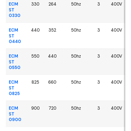
ECM
330
264
50hz
3
400V
ST
0330
ECM
440
352
50hz
3
400V
ST
0440
ECM
550
440
50hz
3
400V
ST
0550
ECM
825
660
50hz
3
400V
ST
0825
ECM
900
720
50hz
3
400V
ST
0900