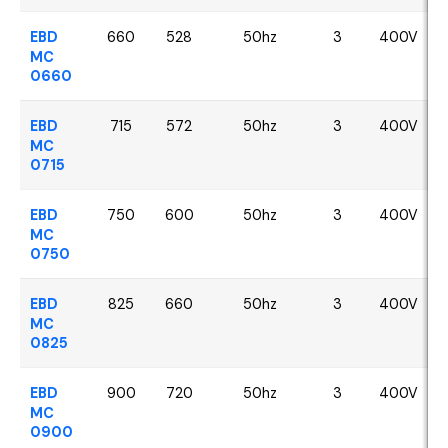
EBD
660
528
50hz
3
400V
MC
0660
EBD
715
572
50hz
3
400V
MC
0715
EBD
750
600
50hz
3
400V
MC
0750
EBD
825
660
50hz
3
400V
MC
0825
EBD
900
720
50hz
3
400V
MC
0900