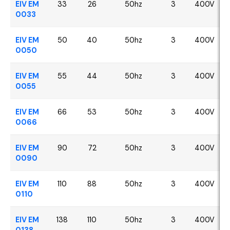
EIV EM
33
26
50hz
3
400V
0033
EIV EM
50
40
50hz
3
400V
0050
EIV EM
55
44
50hz
3
400V
0055
EIV EM
66
53
50hz
3
400V
0066
EIV EM
90
72
50hz
3
400V
0090
EIV EM
110
88
50hz
3
400V
0110
EIV EM
138
110
50hz
3
400V
0138