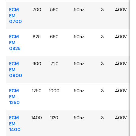
ECM
700
560
50hz
3
400V
EM
0700
ECM
825
660
50hz
3
400V
EM
0825
ECM
900
720
50hz
3
400V
EM
0900
ECM
1250
1000
50hz
3
400V
EM
1250
ECM
1400
1120
50hz
3
400V
EM
1400