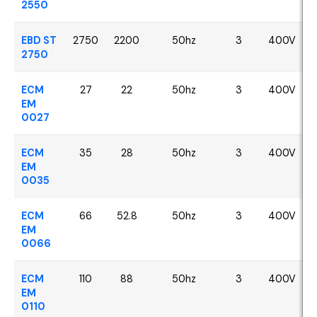
2550
EBD ST
2750
2200
50hz
3
400V
2750
ECM
27
22
50hz
3
400V
EM
0027
ECM
35
28
50hz
3
400V
EM
0035
ECM
66
52.8
50hz
3
400V
EM
0066
ECM
110
88
50hz
3
400V
EM
0110