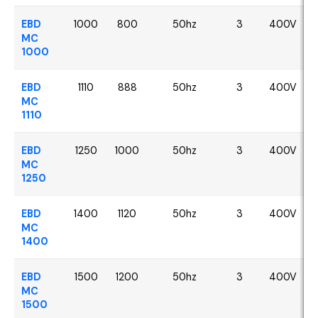
EBD
1000
800
50hz
3
400V
MC
1000
EBD
1110
888
50hz
3
400V
MC
1110
EBD
1250
1000
50hz
3
400V
MC
1250
EBD
1400
1120
50hz
3
400V
MC
1400
EBD
1500
1200
50hz
3
400V
MC
1500