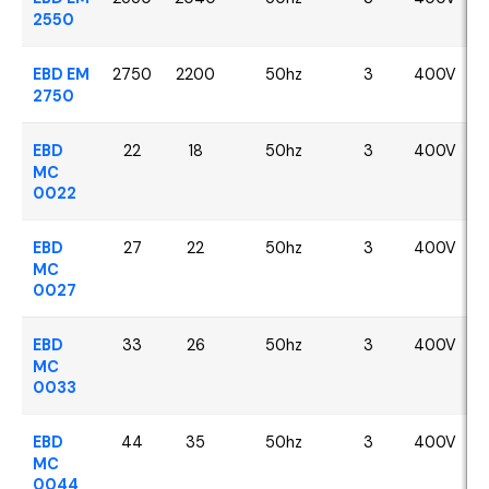
2550
EBD EM
2750
2200
50hz
3
400V
2750
EBD
22
18
50hz
3
400V
MC
0022
EBD
27
22
50hz
3
400V
MC
0027
EBD
33
26
50hz
3
400V
MC
0033
EBD
44
35
50hz
3
400V
MC
0044