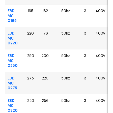
EBD
165
132
50hz
3
400V
MC
0165
EBD
220
176
50hz
3
400V
MC
0220
EBD
250
200
50hz
3
400V
MC
0250
EBD
275
220
50hz
3
400V
MC
0275
EBD
320
256
50hz
3
400V
MC
0320