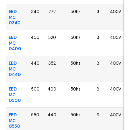
EBD
340
272
50hz
3
400V
MC
0340
EBD
400
320
50hz
3
400V
MC
0400
EBD
440
352
50hz
3
400V
MC
0440
EBD
500
400
50hz
3
400V
MC
0500
EBD
550
440
50hz
3
400V
MC
0550