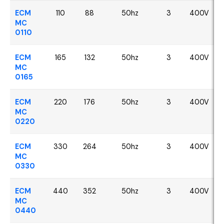
ECM
110
88
50hz
3
400V
MC
0110
ECM
165
132
50hz
3
400V
MC
0165
ECM
220
176
50hz
3
400V
MC
0220
ECM
330
264
50hz
3
400V
MC
0330
ECM
440
352
50hz
3
400V
MC
0440