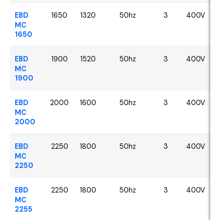
EBD
1650
1320
50hz
3
400V
MC
1650
EBD
1900
1520
50hz
3
400V
MC
1900
EBD
2000
1600
50hz
3
400V
MC
2000
EBD
2250
1800
50hz
3
400V
MC
2250
EBD
2250
1800
50hz
3
400V
MC
2255