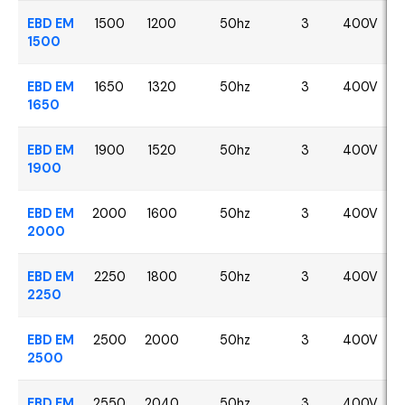
EBD EM
1500
1200
50hz
3
400V
1500
EBD EM
1650
1320
50hz
3
400V
1650
EBD EM
1900
1520
50hz
3
400V
1900
EBD EM
2000
1600
50hz
3
400V
2000
EBD EM
2250
1800
50hz
3
400V
2250
EBD EM
2500
2000
50hz
3
400V
2500
EBD EM
2550
2040
50hz
3
400V