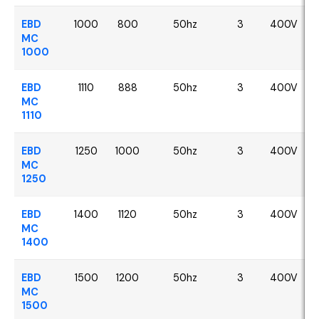
EBD
1000
800
50hz
3
400V
MC
1000
EBD
1110
888
50hz
3
400V
MC
1110
EBD
1250
1000
50hz
3
400V
MC
1250
EBD
1400
1120
50hz
3
400V
MC
1400
EBD
1500
1200
50hz
3
400V
MC
1500