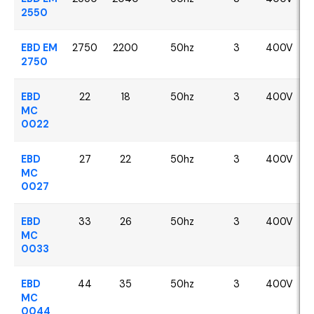
2550
EBD EM
2750
2200
50hz
3
400V
2750
EBD
22
18
50hz
3
400V
MC
0022
EBD
27
22
50hz
3
400V
MC
0027
EBD
33
26
50hz
3
400V
MC
0033
EBD
44
35
50hz
3
400V
MC
0044