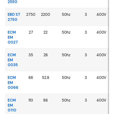
2550
EBD ST
2750
2200
50hz
3
400V
2750
ECM
27
22
50hz
3
400V
EM
0027
ECM
35
28
50hz
3
400V
EM
0035
ECM
66
52.8
50hz
3
400V
EM
0066
ECM
110
88
50hz
3
400V
EM
0110