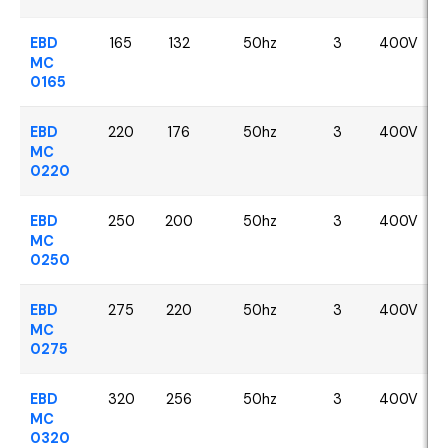
EBD
165
132
50hz
3
400V
MC
0165
EBD
220
176
50hz
3
400V
MC
0220
EBD
250
200
50hz
3
400V
MC
0250
EBD
275
220
50hz
3
400V
MC
0275
EBD
320
256
50hz
3
400V
MC
0320