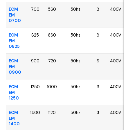
ECM
700
560
50hz
3
400V
EM
0700
ECM
825
660
50hz
3
400V
EM
0825
ECM
900
720
50hz
3
400V
EM
0900
ECM
1250
1000
50hz
3
400V
EM
1250
ECM
1400
1120
50hz
3
400V
EM
1400