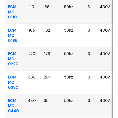
ECM
110
88
50hz
3
400V
MC
0110
ECM
165
132
50hz
3
400V
MC
0165
ECM
220
176
50hz
3
400V
MC
0220
ECM
330
264
50hz
3
400V
MC
0330
ECM
440
352
50hz
3
400V
MC
0440