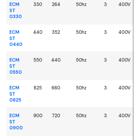
ECM
330
264
50hz
3
400V
ST
0330
ECM
440
352
50hz
3
400V
ST
0440
ECM
550
440
50hz
3
400V
ST
0550
ECM
825
660
50hz
3
400V
ST
0825
ECM
900
720
50hz
3
400V
ST
0900