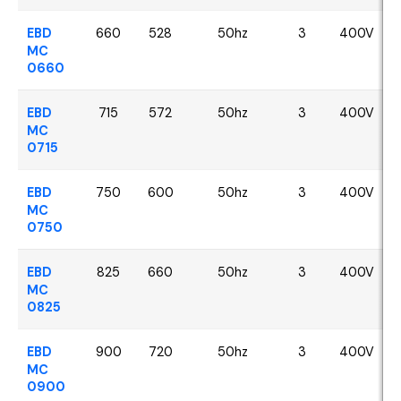
EBD
660
528
50hz
3
400V
MC
0660
EBD
715
572
50hz
3
400V
MC
0715
EBD
750
600
50hz
3
400V
MC
0750
EBD
825
660
50hz
3
400V
MC
0825
EBD
900
720
50hz
3
400V
MC
0900