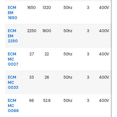
ECM
1650
1320
50hz
3
400V
EM
1650
ECM
2250
1800
50hz
3
400V
EM
2250
ECM
27
22
50hz
3
400V
MC
0027
ECM
33
26
50hz
3
400V
MC
0033
ECM
66
52.8
50hz
3
400V
MC
0066