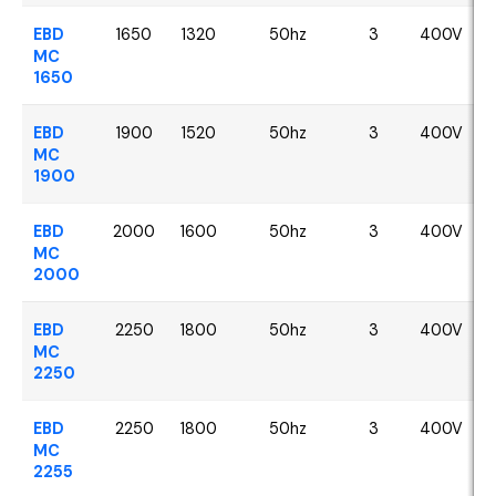
EBD
1650
1320
50hz
3
400V
MC
1650
EBD
1900
1520
50hz
3
400V
MC
1900
EBD
2000
1600
50hz
3
400V
MC
2000
EBD
2250
1800
50hz
3
400V
MC
2250
EBD
2250
1800
50hz
3
400V
MC
2255