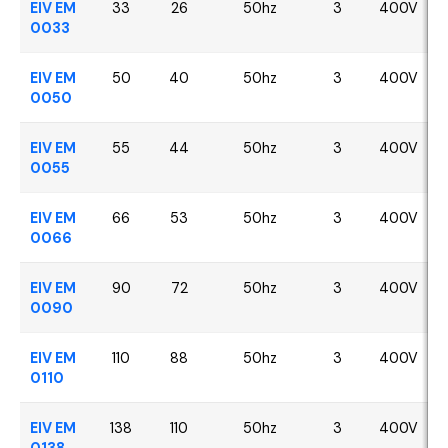
EIV EM
33
26
50hz
3
400V
0033
EIV EM
50
40
50hz
3
400V
0050
EIV EM
55
44
50hz
3
400V
0055
EIV EM
66
53
50hz
3
400V
0066
EIV EM
90
72
50hz
3
400V
0090
EIV EM
110
88
50hz
3
400V
0110
EIV EM
138
110
50hz
3
400V
0138