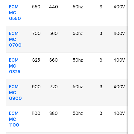
ECM
550
440
50hz
3
400V
MC
0550
ECM
700
560
50hz
3
400V
MC
0700
ECM
825
660
50hz
3
400V
MC
0825
ECM
900
720
50hz
3
400V
MC
0900
ECM
1100
880
50hz
3
400V
MC
1100