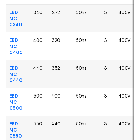
EBD
340
272
50hz
3
400V
MC
0340
EBD
400
320
50hz
3
400V
MC
0400
EBD
440
352
50hz
3
400V
MC
0440
EBD
500
400
50hz
3
400V
MC
0500
EBD
550
440
50hz
3
400V
MC
0550